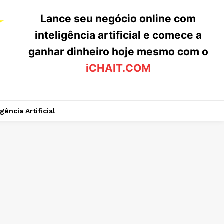
Lance seu negócio online com
inteligência artificial e comece a
ganhar dinheiro hoje mesmo com o
iCHAIT.COM
igência Artificial