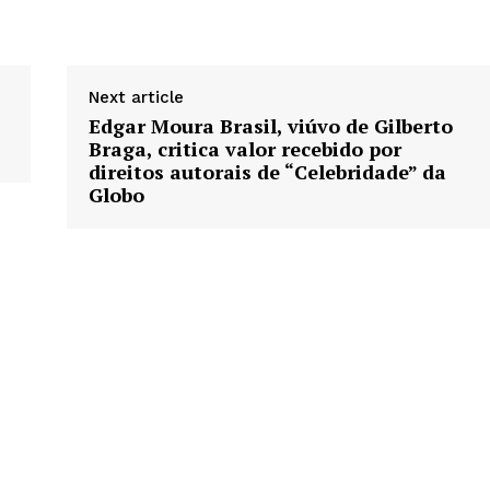
Next article
Edgar Moura Brasil, viúvo de Gilberto
Braga, critica valor recebido por
direitos autorais de “Celebridade” da
Globo