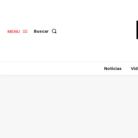
Buscar
MENU
Notícias
Vi