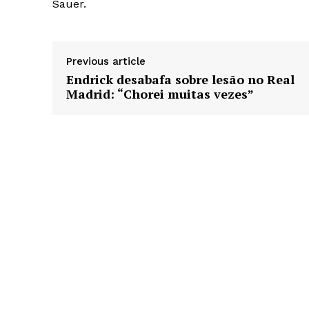
Sauer.
Previous article
Endrick desabafa sobre lesão no Real
Madrid: “Chorei muitas vezes”