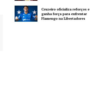
Cruzeiro oficializa reforços e
ganha força para enfrentar
Flamengo na Libertadores