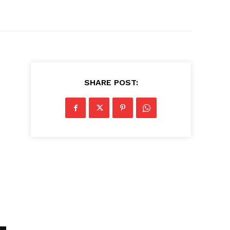
SHARE POST: