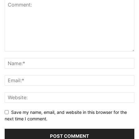
Save my name, email, and website in this browser for the
next time I comment.