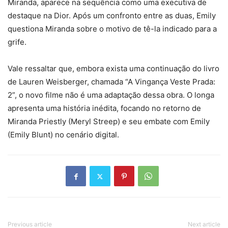
Miranda, aparece na sequência como uma executiva de
destaque na Dior. Após um confronto entre as duas, Emily
questiona Miranda sobre o motivo de tê-la indicado para a
grife.
Vale ressaltar que, embora exista uma continuação do livro
de Lauren Weisberger, chamada “A Vingança Veste Prada:
2”, o novo filme não é uma adaptação dessa obra. O longa
apresenta uma história inédita, focando no retorno de
Miranda Priestly (Meryl Streep) e seu embate com Emily
(Emily Blunt) no cenário digital.
Previous article
Next article