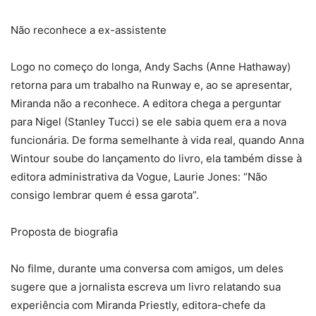
Não reconhece a ex-assistente
Logo no começo do longa, Andy Sachs (Anne Hathaway)
retorna para um trabalho na Runway e, ao se apresentar,
Miranda não a reconhece. A editora chega a perguntar
para Nigel (Stanley Tucci) se ele sabia quem era a nova
funcionária. De forma semelhante à vida real, quando Anna
Wintour soube do lançamento do livro, ela também disse à
editora administrativa da Vogue, Laurie Jones: “Não
consigo lembrar quem é essa garota”.
Proposta de biografia
No filme, durante uma conversa com amigos, um deles
sugere que a jornalista escreva um livro relatando sua
experiência com Miranda Priestly, editora-chefe da