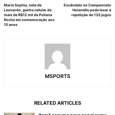
Maria Sophia, neta de
Escândalo no Campeonato
Leonardo, ganha celular de
Holandês pode levar à
mais de R$12 mil de Poliana
repetição de 133 jogos
Rocha em comemoração aos
15 anos
M5PORTS
RELATED ARTICLES