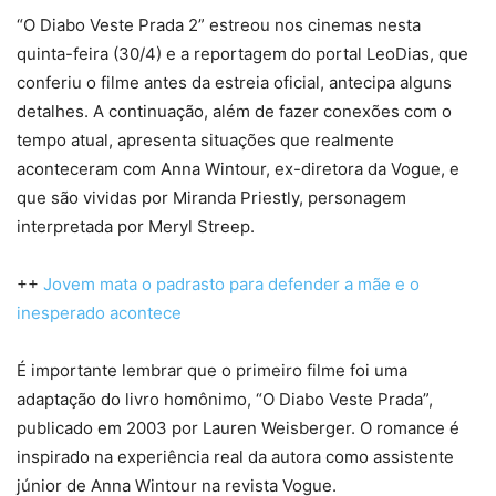
“O Diabo Veste Prada 2” estreou nos cinemas nesta
quinta-feira (30/4) e a reportagem do portal LeoDias, que
conferiu o filme antes da estreia oficial, antecipa alguns
detalhes. A continuação, além de fazer conexões com o
tempo atual, apresenta situações que realmente
aconteceram com Anna Wintour, ex-diretora da Vogue, e
que são vividas por Miranda Priestly, personagem
interpretada por Meryl Streep.
++
Jovem mata o padrasto para defender a mãe e o
inesperado acontece
É importante lembrar que o primeiro filme foi uma
adaptação do livro homônimo, “O Diabo Veste Prada”,
publicado em 2003 por Lauren Weisberger. O romance é
inspirado na experiência real da autora como assistente
júnior de Anna Wintour na revista Vogue.