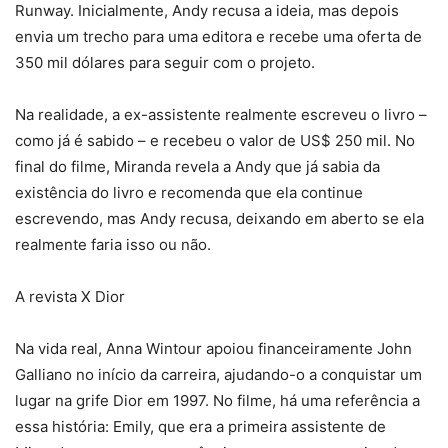
Runway. Inicialmente, Andy recusa a ideia, mas depois
envia um trecho para uma editora e recebe uma oferta de
350 mil dólares para seguir com o projeto.
Na realidade, a ex-assistente realmente escreveu o livro –
como já é sabido – e recebeu o valor de US$ 250 mil. No
final do filme, Miranda revela a Andy que já sabia da
existência do livro e recomenda que ela continue
escrevendo, mas Andy recusa, deixando em aberto se ela
realmente faria isso ou não.
A revista X Dior
Na vida real, Anna Wintour apoiou financeiramente John
Galliano no início da carreira, ajudando-o a conquistar um
lugar na grife Dior em 1997. No filme, há uma referência a
essa história: Emily, que era a primeira assistente de