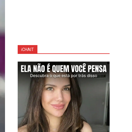
iCHAIT