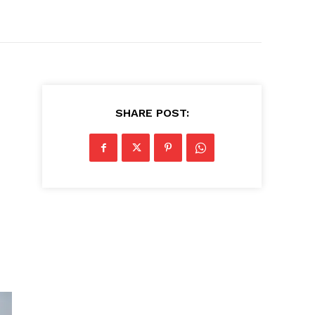
SHARE POST: