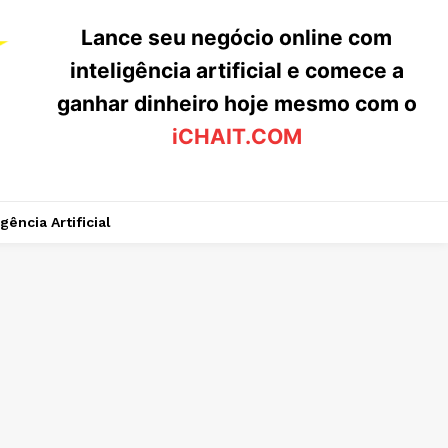
Lance seu negócio online com
inteligência artificial e comece a
ganhar dinheiro hoje mesmo com o
iCHAIT.COM
igência Artificial