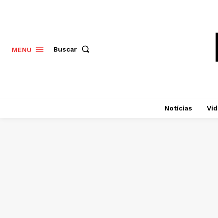
Buscar
MENU
Notícias
Vi