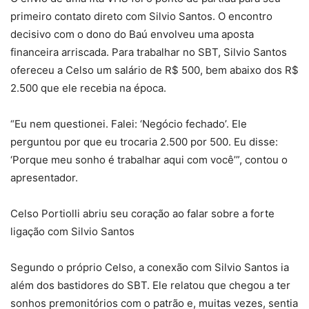
primeiro contato direto com Silvio Santos. O encontro
decisivo com o dono do Baú envolveu uma aposta
financeira arriscada. Para trabalhar no SBT, Silvio Santos
ofereceu a Celso um salário de R$ 500, bem abaixo dos R$
2.500 que ele recebia na época.
“Eu nem questionei. Falei: ‘Negócio fechado’. Ele
perguntou por que eu trocaria 2.500 por 500. Eu disse:
‘Porque meu sonho é trabalhar aqui com você’”, contou o
apresentador.
Celso Portiolli abriu seu coração ao falar sobre a forte
ligação com Silvio Santos
Segundo o próprio Celso, a conexão com Silvio Santos ia
além dos bastidores do SBT. Ele relatou que chegou a ter
sonhos premonitórios com o patrão e, muitas vezes, sentia