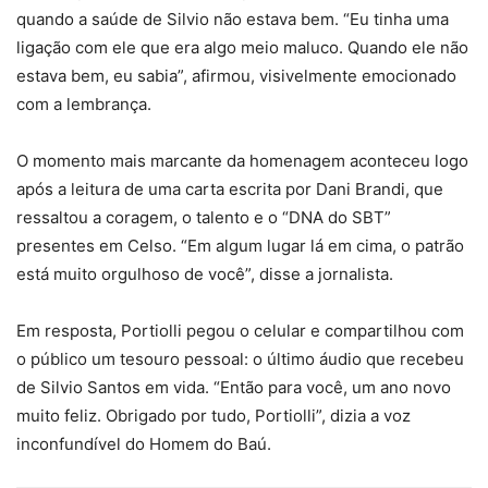
quando a saúde de Silvio não estava bem. “Eu tinha uma
ligação com ele que era algo meio maluco. Quando ele não
estava bem, eu sabia”, afirmou, visivelmente emocionado
com a lembrança.
O momento mais marcante da homenagem aconteceu logo
após a leitura de uma carta escrita por Dani Brandi, que
ressaltou a coragem, o talento e o “DNA do SBT”
presentes em Celso. “Em algum lugar lá em cima, o patrão
está muito orgulhoso de você”, disse a jornalista.
Em resposta, Portiolli pegou o celular e compartilhou com
o público um tesouro pessoal: o último áudio que recebeu
de Silvio Santos em vida. “Então para você, um ano novo
muito feliz. Obrigado por tudo, Portiolli”, dizia a voz
inconfundível do Homem do Baú.