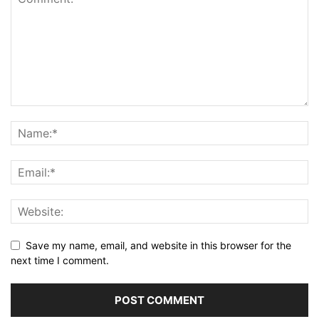
Save my name, email, and website in this browser for the
next time I comment.