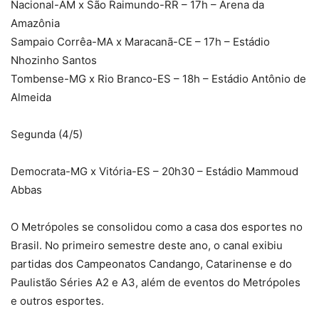
Nacional-AM x São Raimundo-RR – 17h – Arena da
Amazônia
Sampaio Corrêa-MA x Maracanã-CE – 17h – Estádio
Nhozinho Santos
Tombense-MG x Rio Branco-ES – 18h – Estádio Antônio de
Almeida
Segunda (4/5)
Democrata-MG x Vitória-ES – 20h30 – Estádio Mammoud
Abbas
O Metrópoles se consolidou como a casa dos esportes no
Brasil. No primeiro semestre deste ano, o canal exibiu
partidas dos Campeonatos Candango, Catarinense e do
Paulistão Séries A2 e A3, além de eventos do Metrópoles
e outros esportes.