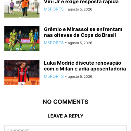
Vini Jr e exige resposta rápida
M5PORTS
-
agosto 5, 2026
Grêmio e Mirassol se enfrentam
nas oitavas da Copa do Brasil
M5PORTS
-
agosto 5, 2026
Luka Modric discute renovação
com o Milan e adia aposentadoria
M5PORTS
-
agosto 5, 2026
NO COMMENTS
LEAVE A REPLY