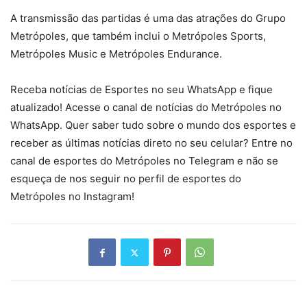
A transmissão das partidas é uma das atrações do Grupo
Metrópoles, que também inclui o Metrópoles Sports,
Metrópoles Music e Metrópoles Endurance.
Receba notícias de Esportes no seu WhatsApp e fique
atualizado! Acesse o canal de notícias do Metrópoles no
WhatsApp. Quer saber tudo sobre o mundo dos esportes e
receber as últimas notícias direto no seu celular? Entre no
canal de esportes do Metrópoles no Telegram e não se
esqueça de nos seguir no perfil de esportes do
Metrópoles no Instagram!