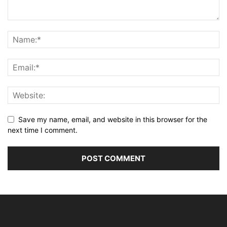
Save my name, email, and website in this browser for the
next time I comment.