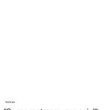
Notícias