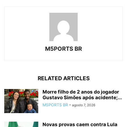
M5PORTS BR
RELATED ARTICLES
Morre filho de 2 anos do jogador
Gustavo Simões após acidente;...
M5PORTS BR
-
agosto 7, 2026
Novas provas caem contra Lula