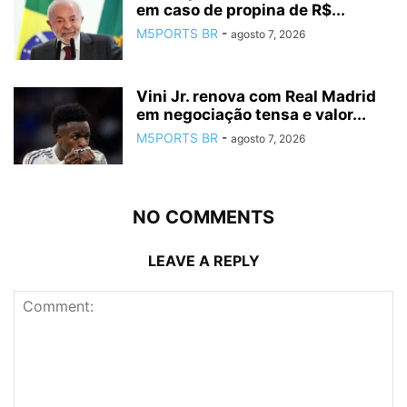
em caso de propina de R$...
M5PORTS BR
-
agosto 7, 2026
Vini Jr. renova com Real Madrid
em negociação tensa e valor...
M5PORTS BR
-
agosto 7, 2026
NO COMMENTS
LEAVE A REPLY