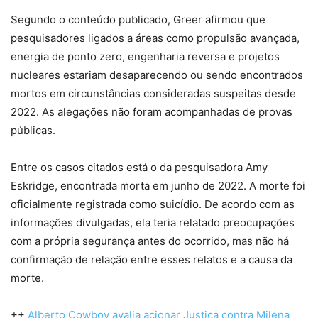
Segundo o conteúdo publicado, Greer afirmou que
pesquisadores ligados a áreas como propulsão avançada,
energia de ponto zero, engenharia reversa e projetos
nucleares estariam desaparecendo ou sendo encontrados
mortos em circunstâncias consideradas suspeitas desde
2022. As alegações não foram acompanhadas de provas
públicas.
Entre os casos citados está o da pesquisadora Amy
Eskridge, encontrada morta em junho de 2022. A morte foi
oficialmente registrada como suicídio. De acordo com as
informações divulgadas, ela teria relatado preocupações
com a própria segurança antes do ocorrido, mas não há
confirmação de relação entre esses relatos e a causa da
morte.
++
Alberto Cowboy avalia acionar Justiça contra Milena