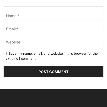
Save my name, email, and website in this browser for the
next time I comment.