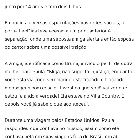
junto por 14 anos e tem dois filhos.
Em meio a diversas especulações nas redes sociais, o
portal LeoDias teve acesso a um print anterior à
separação, onde uma suposta amiga alerta a então esposa
do cantor sobre uma possível traição.
A amiga, identificada como Bruna, enviou o perfil de outra
mulher para Paula: “Miga, não suporto injustiça, enquanto
você está viajando seu marido está ficando e trocando
mensagens com essa aí. Investiga que você vai ver que
estou falando a verdade! Ela estava no Villa Country. E
depois você já sabe o que aconteceu”.
Durante uma viagem pelos Estados Unidos, Paula
respondeu que confiava no músico, assim como ele
confiava nela em suas viagens fora do Brasil, em abril