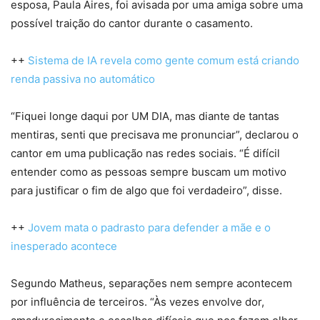
esposa, Paula Aires, foi avisada por uma amiga sobre uma
possível traição do cantor durante o casamento.
++
Sistema de IA revela como gente comum está criando
renda passiva no automático
“Fiquei longe daqui por UM DIA, mas diante de tantas
mentiras, senti que precisava me pronunciar”, declarou o
cantor em uma publicação nas redes sociais. “É difícil
entender como as pessoas sempre buscam um motivo
para justificar o fim de algo que foi verdadeiro”, disse.
++
Jovem mata o padrasto para defender a mãe e o
inesperado acontece
Segundo Matheus, separações nem sempre acontecem
por influência de terceiros. “Às vezes envolve dor,