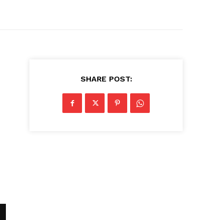
SHARE POST: