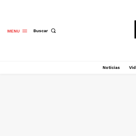
Buscar
MENU
Notícias
Vi