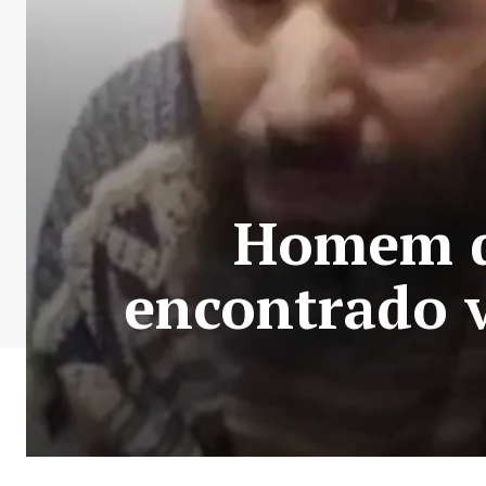
Homem de
encontrado 