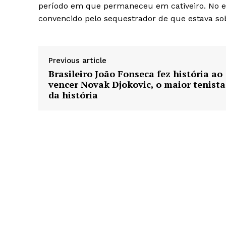
período em que permaneceu em cativeiro. No en
convencido pelo sequestrador de que estava sob
Previous article
Brasileiro João Fonseca fez história ao
vencer Novak Djokovic, o maior tenista
da história