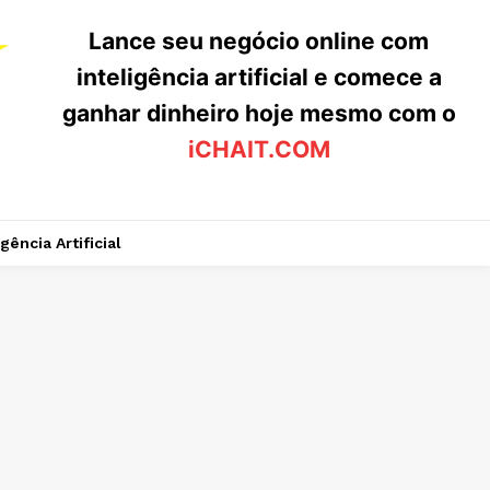
Lance seu negócio online com
inteligência artificial e comece a
ganhar dinheiro hoje mesmo com o
iCHAIT.COM
igência Artificial