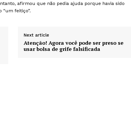
tanto, afirmou que não pedia ajuda porque havia sido
 “um feitiço”.
Next article
Atenção! Agora você pode ser preso se
usar bolsa de grife falsificada