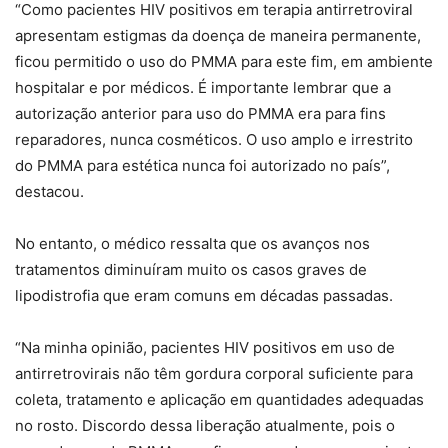
“Como pacientes HIV positivos em terapia antirretroviral
apresentam estigmas da doença de maneira permanente,
ficou permitido o uso do PMMA para este fim, em ambiente
hospitalar e por médicos. É importante lembrar que a
autorização anterior para uso do PMMA era para fins
reparadores, nunca cosméticos. O uso amplo e irrestrito
do PMMA para estética nunca foi autorizado no país”,
destacou.
No entanto, o médico ressalta que os avanços nos
tratamentos diminuíram muito os casos graves de
lipodistrofia que eram comuns em décadas passadas.
“Na minha opinião, pacientes HIV positivos em uso de
antirretrovirais não têm gordura corporal suficiente para
coleta, tratamento e aplicação em quantidades adequadas
no rosto. Discordo dessa liberação atualmente, pois o