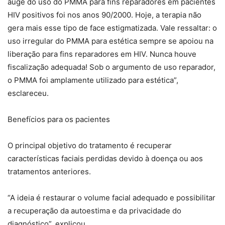
auge do uso do PMMA para fins reparadores em pacientes
HIV positivos foi nos anos 90/2000. Hoje, a terapia não
gera mais esse tipo de face estigmatizada. Vale ressaltar: o
uso irregular do PMMA para estética sempre se apoiou na
liberação para fins reparadores em HIV. Nunca houve
fiscalização adequada! Sob o argumento de uso reparador,
o PMMA foi amplamente utilizado para estética”,
esclareceu.
Benefícios para os pacientes
O principal objetivo do tratamento é recuperar
características faciais perdidas devido à doença ou aos
tratamentos anteriores.
“A ideia é restaurar o volume facial adequado e possibilitar
a recuperação da autoestima e da privacidade do
diagnóstico”, explicou.