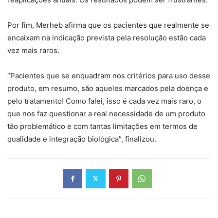
Por fim, Merheb afirma que os pacientes que realmente se
encaixam na indicação prevista pela resolução estão cada
vez mais raros.
“Pacientes que se enquadram nos critérios para uso desse
produto, em resumo, são aqueles marcados pela doença e
pelo tratamento! Como falei, isso é cada vez mais raro, o
que nos faz questionar a real necessidade de um produto
tão problemático e com tantas limitações em termos de
qualidade e integração biológica”, finalizou.