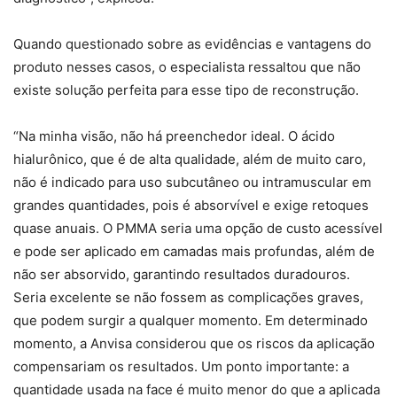
Quando questionado sobre as evidências e vantagens do
produto nesses casos, o especialista ressaltou que não
existe solução perfeita para esse tipo de reconstrução.
“Na minha visão, não há preenchedor ideal. O ácido
hialurônico, que é de alta qualidade, além de muito caro,
não é indicado para uso subcutâneo ou intramuscular em
grandes quantidades, pois é absorvível e exige retoques
quase anuais. O PMMA seria uma opção de custo acessível
e pode ser aplicado em camadas mais profundas, além de
não ser absorvido, garantindo resultados duradouros.
Seria excelente se não fossem as complicações graves,
que podem surgir a qualquer momento. Em determinado
momento, a Anvisa considerou que os riscos da aplicação
compensariam os resultados. Um ponto importante: a
quantidade usada na face é muito menor do que a aplicada