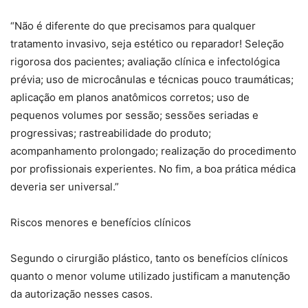
“Não é diferente do que precisamos para qualquer
tratamento invasivo, seja estético ou reparador! Seleção
rigorosa dos pacientes; avaliação clínica e infectológica
prévia; uso de microcânulas e técnicas pouco traumáticas;
aplicação em planos anatômicos corretos; uso de
pequenos volumes por sessão; sessões seriadas e
progressivas; rastreabilidade do produto;
acompanhamento prolongado; realização do procedimento
por profissionais experientes. No fim, a boa prática médica
deveria ser universal.”
Riscos menores e benefícios clínicos
Segundo o cirurgião plástico, tanto os benefícios clínicos
quanto o menor volume utilizado justificam a manutenção
da autorização nesses casos.