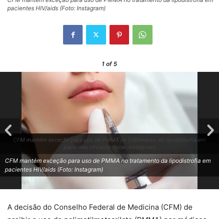
pacientes HIV/aids (Foto: Instagram)
1
of 5
CFM mantém exceção para uso de PMMA no tratamento da lipodistrofia em
pacientes HIV/aids (Foto: Instagram)
CFM mantém exceção para uso de PMMA no tratamento da lipodistrofia em
pacientes HIV/aids (Foto: Instagram)
A decisão do Conselho Federal de Medicina (CFM) de