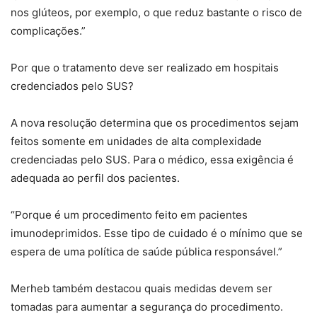
nos glúteos, por exemplo, o que reduz bastante o risco de
complicações.”
Por que o tratamento deve ser realizado em hospitais
credenciados pelo SUS?
A nova resolução determina que os procedimentos sejam
feitos somente em unidades de alta complexidade
credenciadas pelo SUS. Para o médico, essa exigência é
adequada ao perfil dos pacientes.
“Porque é um procedimento feito em pacientes
imunodeprimidos. Esse tipo de cuidado é o mínimo que se
espera de uma política de saúde pública responsável.”
Merheb também destacou quais medidas devem ser
tomadas para aumentar a segurança do procedimento.