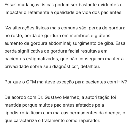
Essas mudanças físicas podem ser bastante evidentes e
impactar diretamente a qualidade de vida dos pacientes.
“As alterações físicas mais comuns são: perda de gordura
no rosto; perda de gordura em membros e glúteos;
aumento de gordura abdominal; surgimento de giba. Essa
perda significativa de gordura facial resultava em
pacientes estigmatizados, que não conseguiam manter a
privacidade sobre seu diagnóstico”, detalhou.
Por que o CFM manteve exceção para pacientes com HIV?
De acordo com Dr. Gustavo Merheb, a autorização foi
mantida porque muitos pacientes afetados pela
lipodistrofia ficam com marcas permanentes da doença, o
que caracteriza o tratamento como reparador.