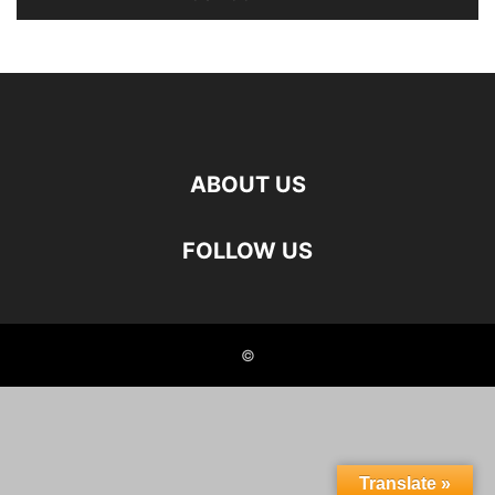
ABOUT US
FOLLOW US
©
Translate »