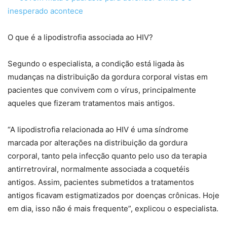
inesperado acontece
O que é a lipodistrofia associada ao HIV?
Segundo o especialista, a condição está ligada às
mudanças na distribuição da gordura corporal vistas em
pacientes que convivem com o vírus, principalmente
aqueles que fizeram tratamentos mais antigos.
“A lipodistrofia relacionada ao HIV é uma síndrome
marcada por alterações na distribuição da gordura
corporal, tanto pela infecção quanto pelo uso da terapia
antirretroviral, normalmente associada a coquetéis
antigos. Assim, pacientes submetidos a tratamentos
antigos ficavam estigmatizados por doenças crônicas. Hoje
em dia, isso não é mais frequente”, explicou o especialista.