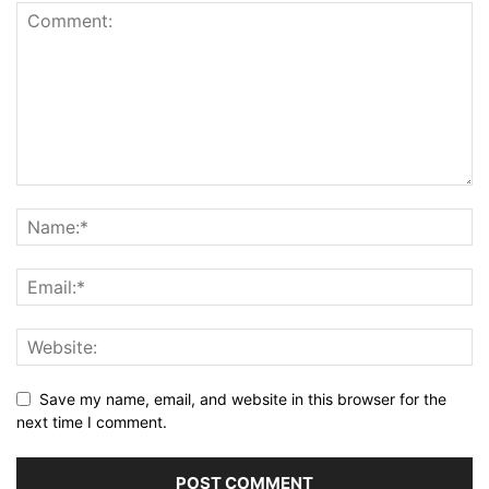
Save my name, email, and website in this browser for the
next time I comment.