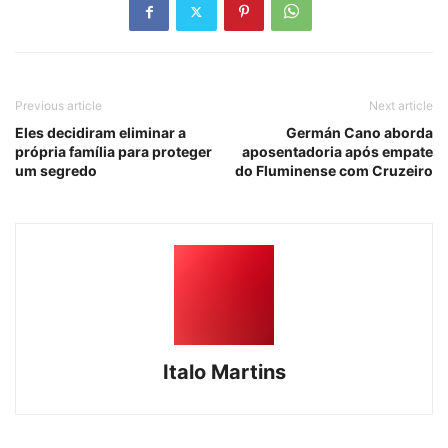
Previous article
Next article
Eles decidiram eliminar a
Germán Cano aborda
própria família para proteger
aposentadoria após empate
um segredo
do Fluminense com Cruzeiro
Italo Martins