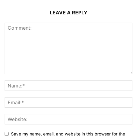
LEAVE A REPLY
Save my name, email, and website in this browser for the