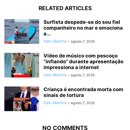
RELATED ARTICLES
Surfista despede-se do seu fiel
companheiro no mar e emociona
a...
Italo Martins
-
agosto 7, 2026
Vídeo de músico com pescoço
“inflando” durante apresentação
impressiona a internet
Italo Martins
-
agosto 7, 2026
Criança é encontrada morta com
sinais de tortura
Italo Martins
-
agosto 7, 2026
NO COMMENTS