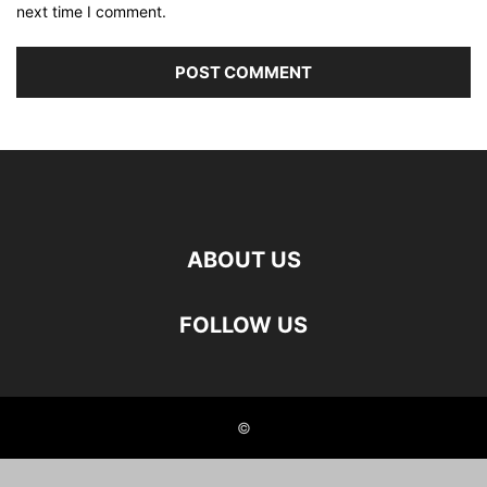
next time I comment.
ABOUT US
FOLLOW US
©