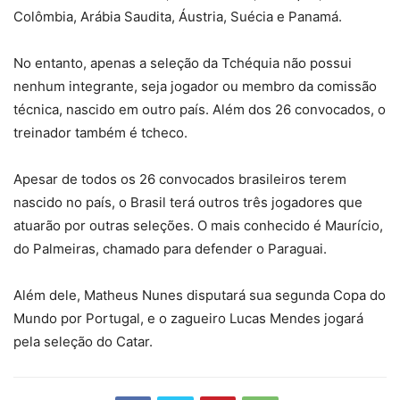
Colômbia, Arábia Saudita, Áustria, Suécia e Panamá.
No entanto, apenas a seleção da Tchéquia não possui
nenhum integrante, seja jogador ou membro da comissão
técnica, nascido em outro país. Além dos 26 convocados, o
treinador também é tcheco.
Apesar de todos os 26 convocados brasileiros terem
nascido no país, o Brasil terá outros três jogadores que
atuarão por outras seleções. O mais conhecido é Maurício,
do Palmeiras, chamado para defender o Paraguai.
Além dele, Matheus Nunes disputará sua segunda Copa do
Mundo por Portugal, e o zagueiro Lucas Mendes jogará
pela seleção do Catar.