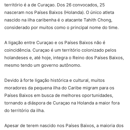
território é a de Curaçao. Dos 26 convocados, 25
nasceram nos Países Baixos (Holanda). O único atleta
nascido na ilha caribenha é o atacante Tahith Chong,
considerado por muitos como o principal nome do time.
A ligação entre Curaçao e os Países Baixos não é
coincidência. Curaçao é um território colonizado pelos
holandeses e, até hoje, integra o Reino dos Países Baixos,
mesmo tendo um governo autônomo.
Devido à forte ligação histórica e cultural, muitos
moradores da pequena ilha do Caribe migram para os
Países Baixos em busca de melhores oportunidades,
tornando a diáspora de Curaçao na Holanda a maior fora
do território da ilha.
Apesar de terem nascido nos Países Baixos, a maioria dos