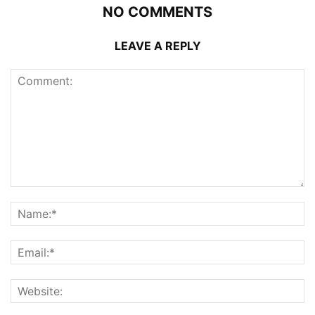
NO COMMENTS
LEAVE A REPLY