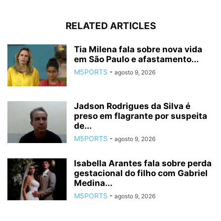
RELATED ARTICLES
Tia Milena fala sobre nova vida
em São Paulo e afastamento...
M5PORTS
-
agosto 9, 2026
Jadson Rodrigues da Silva é
preso em flagrante por suspeita
de...
M5PORTS
-
agosto 9, 2026
Isabella Arantes fala sobre perda
gestacional do filho com Gabriel
Medina...
M5PORTS
-
agosto 9, 2026