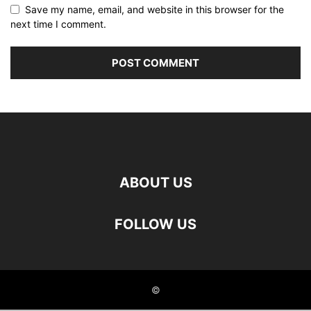
Save my name, email, and website in this browser for the
next time I comment.
ABOUT US
FOLLOW US
©