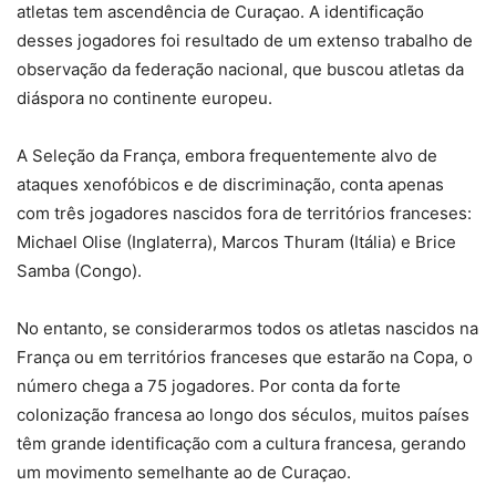
atletas tem ascendência de Curaçao. A identificação
desses jogadores foi resultado de um extenso trabalho de
observação da federação nacional, que buscou atletas da
diáspora no continente europeu.
A Seleção da França, embora frequentemente alvo de
ataques xenofóbicos e de discriminação, conta apenas
com três jogadores nascidos fora de territórios franceses:
Michael Olise (Inglaterra), Marcos Thuram (Itália) e Brice
Samba (Congo).
No entanto, se considerarmos todos os atletas nascidos na
França ou em territórios franceses que estarão na Copa, o
número chega a 75 jogadores. Por conta da forte
colonização francesa ao longo dos séculos, muitos países
têm grande identificação com a cultura francesa, gerando
um movimento semelhante ao de Curaçao.