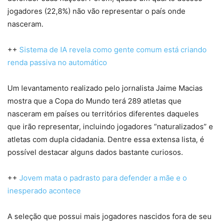
jogadores (22,8%) não vão representar o país onde
nasceram.
++
Sistema de IA revela como gente comum está criando
renda passiva no automático
Um levantamento realizado pelo jornalista Jaime Macias
mostra que a Copa do Mundo terá 289 atletas que
nasceram em países ou territórios diferentes daqueles
que irão representar, incluindo jogadores “naturalizados” e
atletas com dupla cidadania. Dentre essa extensa lista, é
possível destacar alguns dados bastante curiosos.
++
Jovem mata o padrasto para defender a mãe e o
inesperado acontece
A seleção que possui mais jogadores nascidos fora de seu