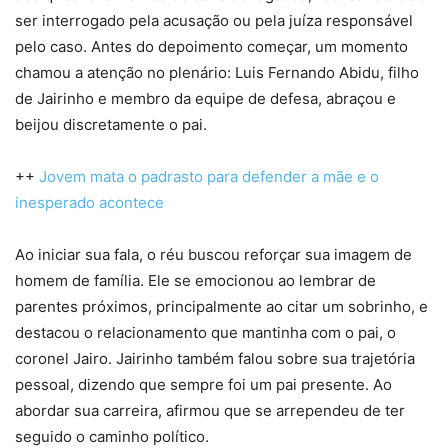
ser interrogado pela acusação ou pela juíza responsável
pelo caso. Antes do depoimento começar, um momento
chamou a atenção no plenário: Luis Fernando Abidu, filho
de Jairinho e membro da equipe de defesa, abraçou e
beijou discretamente o pai.
++
Jovem mata o padrasto para defender a mãe e o
inesperado acontece
Ao iniciar sua fala, o réu buscou reforçar sua imagem de
homem de família. Ele se emocionou ao lembrar de
parentes próximos, principalmente ao citar um sobrinho, e
destacou o relacionamento que mantinha com o pai, o
coronel Jairo. Jairinho também falou sobre sua trajetória
pessoal, dizendo que sempre foi um pai presente. Ao
abordar sua carreira, afirmou que se arrependeu de ter
seguido o caminho político.