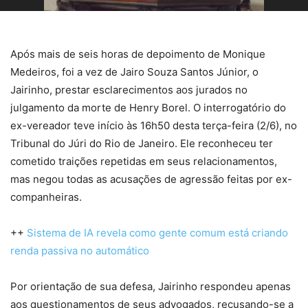
Após mais de seis horas de depoimento de Monique
Medeiros, foi a vez de Jairo Souza Santos Júnior, o
Jairinho, prestar esclarecimentos aos jurados no
julgamento da morte de Henry Borel. O interrogatório do
ex-vereador teve início às 16h50 desta terça-feira (2/6), no
Tribunal do Júri do Rio de Janeiro. Ele reconheceu ter
cometido traições repetidas em seus relacionamentos,
mas negou todas as acusações de agressão feitas por ex-
companheiras.
++
Sistema de IA revela como gente comum está criando
renda passiva no automático
Por orientação de sua defesa, Jairinho respondeu apenas
aos questionamentos de seus advogados, recusando-se a