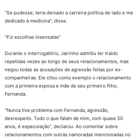
“Se pudesse, teria deixado a carreira política de lado e me
dedicado à medicina”, disse.
“Fiz escolhas insensatas”
Durante o interrogatório, Jairinho admitiu ter traído
repetidas vezes ao longo de seus relacionamentos, mas
negou todas as acusações de agressão feitas por ex-
companheiras. Ele citou como exemplo o relacionamento
com a primeira esposa e mãe de seu primeiro filho,
Fernanda.
“Nunca tive problema com Fernanda, agressão,
desrespeito. Tudo o que falam de mim, com quase 50
anos, é especulação”, declarou. Ao comentar sobre
relacionamentos com outras namoradas mencionadas no