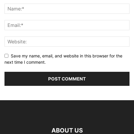
Save my name, email, and website in this browser for the
next time I comment.
ABOUT US