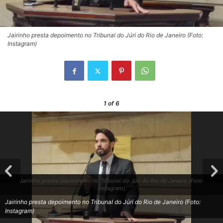
Jairinho presta depoimento no Tribunal do Júri do Rio de Janeiro (Foto:
Instagram)
1
of 6
Jairinho presta depoimento no Tribunal do Júri do Rio de Janeiro (Foto:
Instagram)
Jairinho presta depoimento no Tribunal do Júri do Rio de Janeiro (Foto:
Instagram)