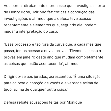
Ao abordar diretamente o processo que investiga a morte
de Henry Borel, Jairinho fez críticas à condução das
investigações e afirmou que a defesa teve acesso
recentemente a elementos que, segundo ele, podem
mudar a interpretação do caso.
“Esse processo é tão fora da curva que, a cada mês que
passa, temos acesso a novas provas. Tivemos acesso a
provas em janeiro deste ano que mudam completamente
as coisas que estão acontecendo”, afirmou.
Dirigindo-se aos jurados, acrescentou: “É uma situação
para colocar o coração de vocês e a verdade acima de
tudo, acima de qualquer outra coisa.”
Defesa rebate acusações feitas por Monique