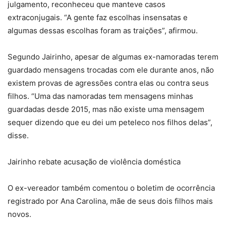
julgamento, reconheceu que manteve casos
extraconjugais. “A gente faz escolhas insensatas e
algumas dessas escolhas foram as traições”, afirmou.
Segundo Jairinho, apesar de algumas ex-namoradas terem
guardado mensagens trocadas com ele durante anos, não
existem provas de agressões contra elas ou contra seus
filhos. “Uma das namoradas tem mensagens minhas
guardadas desde 2015, mas não existe uma mensagem
sequer dizendo que eu dei um peteleco nos filhos delas”,
disse.
Jairinho rebate acusação de violência doméstica
O ex-vereador também comentou o boletim de ocorrência
registrado por Ana Carolina, mãe de seus dois filhos mais
novos.