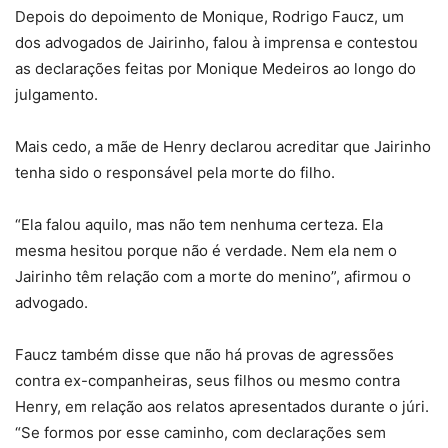
Depois do depoimento de Monique, Rodrigo Faucz, um
dos advogados de Jairinho, falou à imprensa e contestou
as declarações feitas por Monique Medeiros ao longo do
julgamento.
Mais cedo, a mãe de Henry declarou acreditar que Jairinho
tenha sido o responsável pela morte do filho.
“Ela falou aquilo, mas não tem nenhuma certeza. Ela
mesma hesitou porque não é verdade. Nem ela nem o
Jairinho têm relação com a morte do menino”, afirmou o
advogado.
Faucz também disse que não há provas de agressões
contra ex-companheiras, seus filhos ou mesmo contra
Henry, em relação aos relatos apresentados durante o júri.
“Se formos por esse caminho, com declarações sem