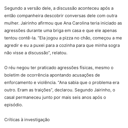
Segundo a versão dele, a discussão aconteceu após a
então companheira descobrir conversas dele com outra
mulher. Jairinho afirmou que Ana Carolina teria iniciado as
agressões durante uma briga em casa e que ele apenas
tentou contê-la. “Ela jogou a pizza no chão, começou a me
agredir e eu a puxei para a cozinha para que minha sogra
não visse a discussão”, relatou.
O réu negou ter praticado agressões físicas, mesmo o
boletim de ocorrência apontando acusações de
enforcamento e violência. “Ana sabia que o problema era
outro. Eram as traições”, declarou. Segundo Jairinho, o
casal permaneceu junto por mais seis anos após o
episódio.
Críticas à investigação