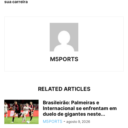
sua carreira
M5PORTS
RELATED ARTICLES
Brasileirão: Palmeiras e
Internacional se enfrentam em
duelo de gigantes neste...
M5PORTS
-
agosto 9, 2026