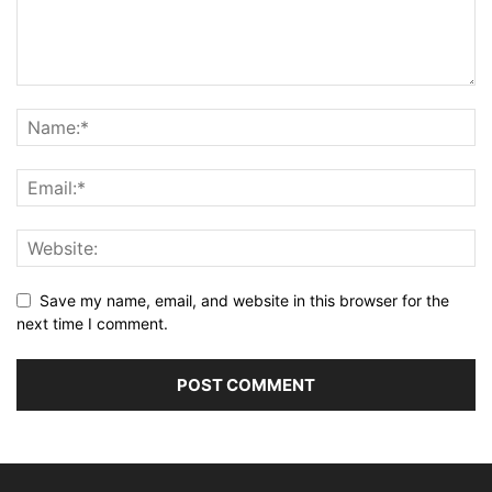
Save my name, email, and website in this browser for the
next time I comment.