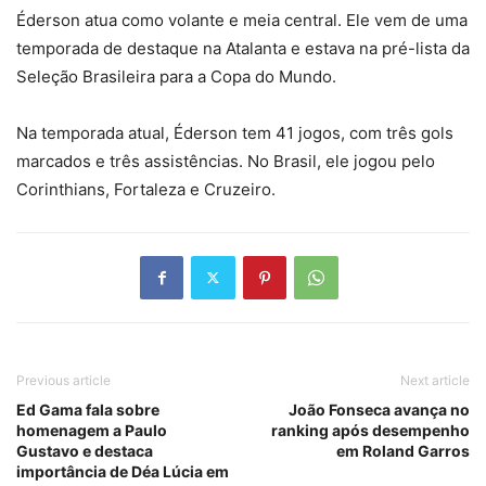
Éderson atua como volante e meia central. Ele vem de uma
temporada de destaque na Atalanta e estava na pré-lista da
Seleção Brasileira para a Copa do Mundo.
Na temporada atual, Éderson tem 41 jogos, com três gols
marcados e três assistências. No Brasil, ele jogou pelo
Corinthians, Fortaleza e Cruzeiro.
Previous article
Next article
Ed Gama fala sobre
João Fonseca avança no
homenagem a Paulo
ranking após desempenho
Gustavo e destaca
em Roland Garros
importância de Déa Lúcia em