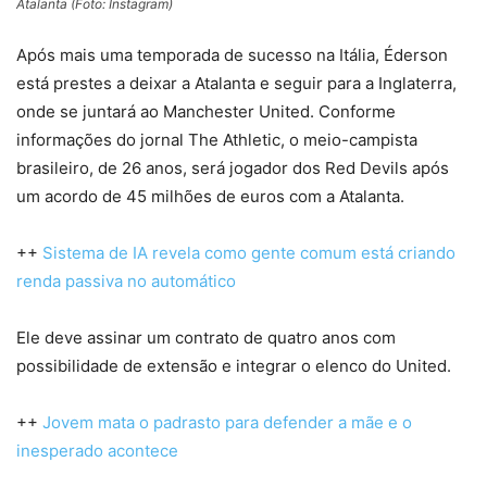
Atalanta (Foto: Instagram)
Após mais uma temporada de sucesso na Itália, Éderson
está prestes a deixar a Atalanta e seguir para a Inglaterra,
onde se juntará ao Manchester United. Conforme
informações do jornal The Athletic, o meio-campista
brasileiro, de 26 anos, será jogador dos Red Devils após
um acordo de 45 milhões de euros com a Atalanta.
++
Sistema de IA revela como gente comum está criando
renda passiva no automático
Ele deve assinar um contrato de quatro anos com
possibilidade de extensão e integrar o elenco do United.
++
Jovem mata o padrasto para defender a mãe e o
inesperado acontece