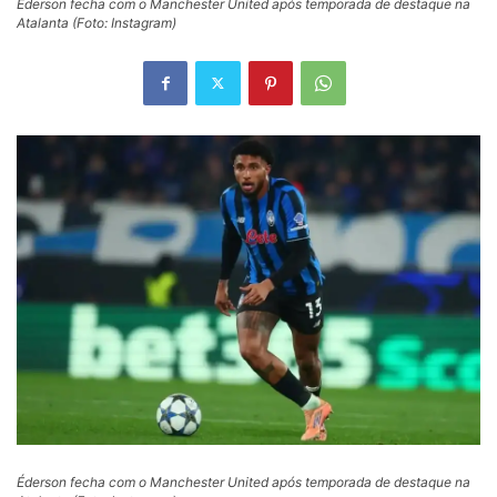
Éderson fecha com o Manchester United após temporada de destaque na
Atalanta (Foto: Instagram)
Éderson fecha com o Manchester United após temporada de destaque na