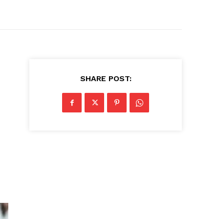
SHARE POST: