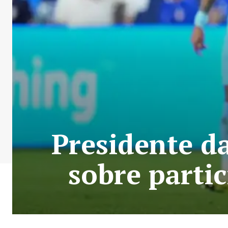
Presidente d
sobre parti