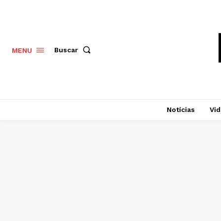
Buscar
MENU
Notícias
Vi