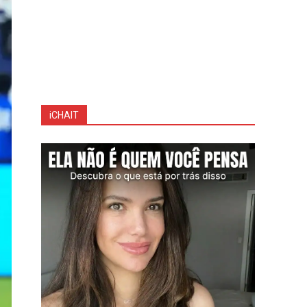
iCHAIT