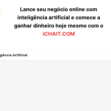
Lance seu negócio online com
inteligência artificial e comece a
ganhar dinheiro hoje mesmo com o
iCHAIT.COM
igência Artificial