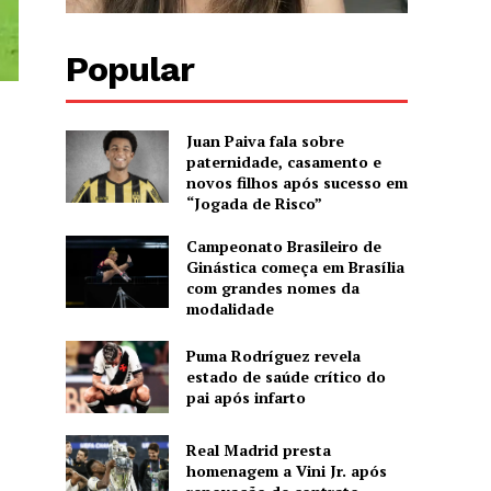
Popular
Juan Paiva fala sobre
paternidade, casamento e
novos filhos após sucesso em
“Jogada de Risco”
Campeonato Brasileiro de
Ginástica começa em Brasília
com grandes nomes da
modalidade
Puma Rodríguez revela
estado de saúde crítico do
pai após infarto
Real Madrid presta
homenagem a Vini Jr. após