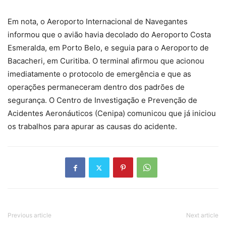
Em nota, o Aeroporto Internacional de Navegantes
informou que o avião havia decolado do Aeroporto Costa
Esmeralda, em Porto Belo, e seguia para o Aeroporto de
Bacacheri, em Curitiba. O terminal afirmou que acionou
imediatamente o protocolo de emergência e que as
operações permaneceram dentro dos padrões de
segurança. O Centro de Investigação e Prevenção de
Acidentes Aeronáuticos (Cenipa) comunicou que já iniciou
os trabalhos para apurar as causas do acidente.
Previous article
Next article