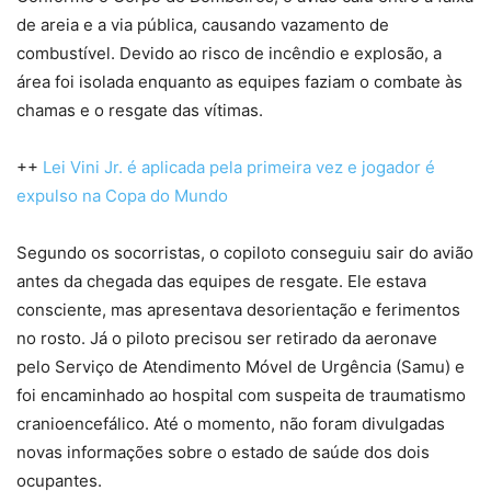
de areia e a via pública, causando vazamento de
combustível. Devido ao risco de incêndio e explosão, a
área foi isolada enquanto as equipes faziam o combate às
chamas e o resgate das vítimas.
++
Lei Vini Jr. é aplicada pela primeira vez e jogador é
expulso na Copa do Mundo
Segundo os socorristas, o copiloto conseguiu sair do avião
antes da chegada das equipes de resgate. Ele estava
consciente, mas apresentava desorientação e ferimentos
no rosto. Já o piloto precisou ser retirado da aeronave
pelo Serviço de Atendimento Móvel de Urgência (Samu) e
foi encaminhado ao hospital com suspeita de traumatismo
cranioencefálico. Até o momento, não foram divulgadas
novas informações sobre o estado de saúde dos dois
ocupantes.