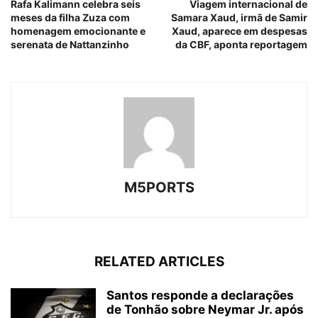
Rafa Kalimann celebra seis
Viagem internacional de
meses da filha Zuza com
Samara Xaud, irmã de Samir
homenagem emocionante e
Xaud, aparece em despesas
serenata de Nattanzinho
da CBF, aponta reportagem
M5PORTS
RELATED ARTICLES
Santos responde a declarações
de Tonhão sobre Neymar Jr. após