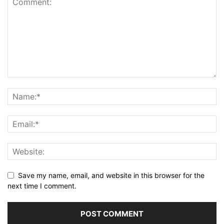
Save my name, email, and website in this browser for the
next time I comment.