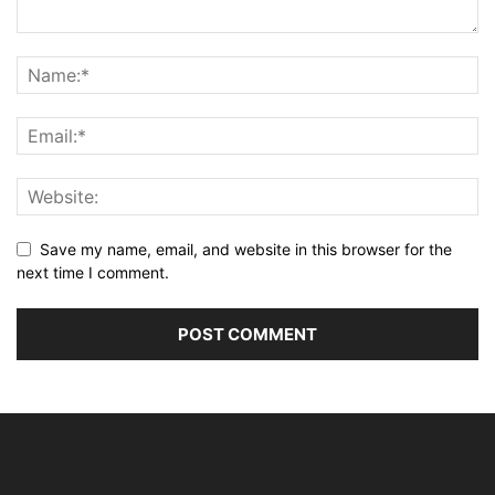
Save my name, email, and website in this browser for the
next time I comment.