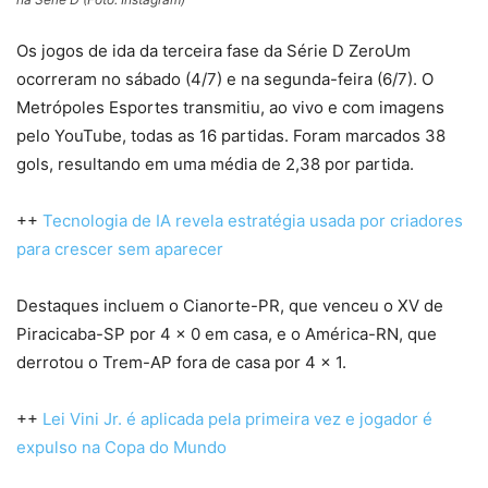
Os jogos de ida da terceira fase da Série D ZeroUm
ocorreram no sábado (4/7) e na segunda-feira (6/7). O
Metrópoles Esportes transmitiu, ao vivo e com imagens
pelo YouTube, todas as 16 partidas. Foram marcados 38
gols, resultando em uma média de 2,38 por partida.
++
Tecnologia de IA revela estratégia usada por criadores
para crescer sem aparecer
Destaques incluem o Cianorte-PR, que venceu o XV de
Piracicaba-SP por 4 x 0 em casa, e o América-RN, que
derrotou o Trem-AP fora de casa por 4 x 1.
++
Lei Vini Jr. é aplicada pela primeira vez e jogador é
expulso na Copa do Mundo