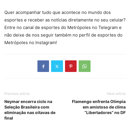
Quer acompanhar tudo que acontece no mundo dos
esportes e receber as notícias diretamente no seu celular?
Entre no canal de esportes do Metrópoles no Telegram e
não deixe de nos seguir também no perfil de esportes do
Metrópoles no Instagram!
Previous article
Next article
Neymar encerra ciclo na
Flamengo enfrenta Olimpia
Seleção Brasileira com
em amistoso de clima
eliminação nas oitavas de
“Libertadores” no DF
final