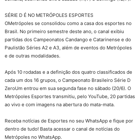
SÉRIE D É NO METRÓPOLES ESPORTES
OMetrópoles se consolidou como a casa dos esportes no
Brasil. No primeiro semestre deste ano, o canal exibiu
partidas dos Campeonatos Candango e Catarinense e do
Paulistão Séries A2 e A3, além de eventos do Metrópoles
e de outras modalidades.
Após 10 rodadas e a definição dos quatro classificados de
cada um dos 16 grupos, o Campeonato Brasileiro Série D
ZeroUm entrou em sua segunda fase no sábado (20/6). O
Metrópoles Esportes transmitiu, pelo YouTube, 20 partidas
ao vivo e com imagens na abertura do mata-mata.
Receba notícias de Esportes no seu WhatsApp e fique por
dentro de tudo! Basta acessar o canal de notícias do
Metrópoles no WhatsApp.