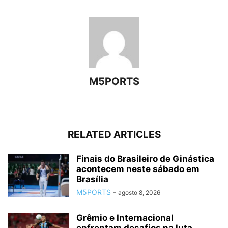
M5PORTS
RELATED ARTICLES
Finais do Brasileiro de Ginástica
acontecem neste sábado em
Brasília
M5PORTS
-
agosto 8, 2026
Grêmio e Internacional