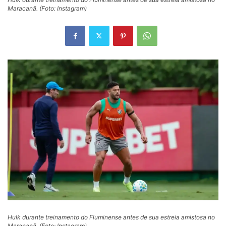
Maracanã. (Foto: Instagram)
Hulk durante treinamento do Fluminense antes de sua estreia amistosa no
Maracanã. (Foto: Instagram)