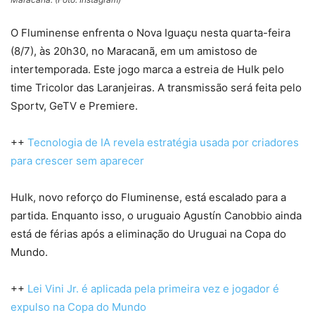
O Fluminense enfrenta o Nova Iguaçu nesta quarta-feira
(8/7), às 20h30, no Maracanã, em um amistoso de
intertemporada. Este jogo marca a estreia de Hulk pelo
time Tricolor das Laranjeiras. A transmissão será feita pelo
Sportv, GeTV e Premiere.
++
Tecnologia de IA revela estratégia usada por criadores
para crescer sem aparecer
Hulk, novo reforço do Fluminense, está escalado para a
partida. Enquanto isso, o uruguaio Agustín Canobbio ainda
está de férias após a eliminação do Uruguai na Copa do
Mundo.
++
Lei Vini Jr. é aplicada pela primeira vez e jogador é
expulso na Copa do Mundo