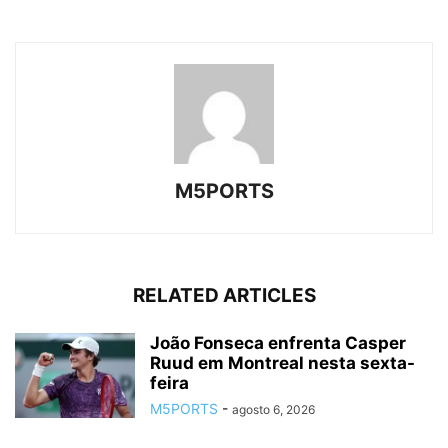
M5PORTS
RELATED ARTICLES
João Fonseca enfrenta Casper
Ruud em Montreal nesta sexta-
feira
M5PORTS
-
agosto 6, 2026