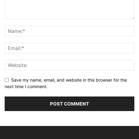
Save my name, email, and website in this browser for the
next time I comment.