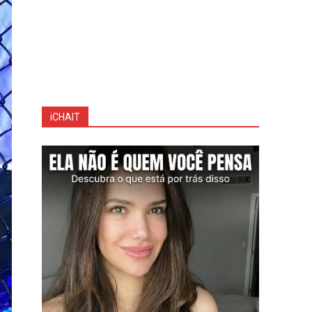
iCHAIT