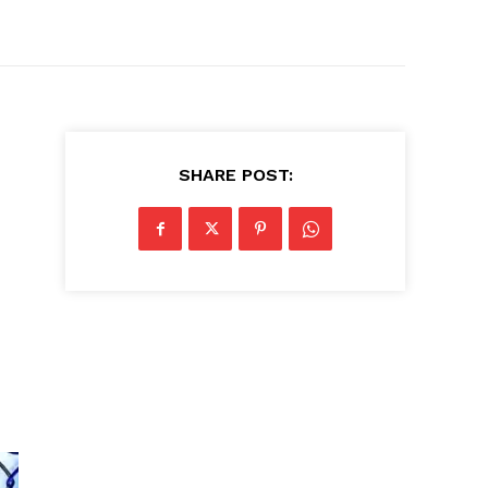
SHARE POST: