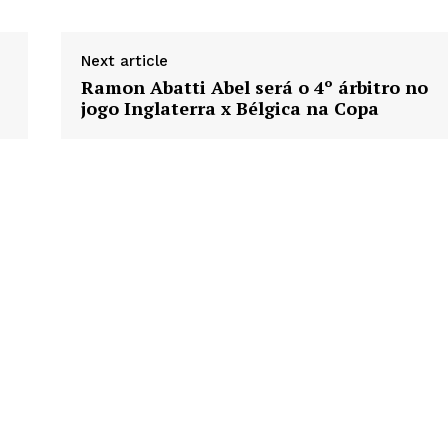
Next article
Ramon Abatti Abel será o 4º árbitro no
jogo Inglaterra x Bélgica na Copa