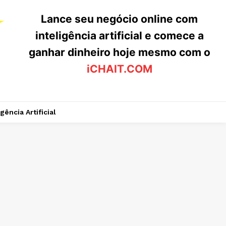
Lance seu negócio online com
inteligência artificial e comece a
ganhar dinheiro hoje mesmo com o
iCHAIT.COM
igência Artificial