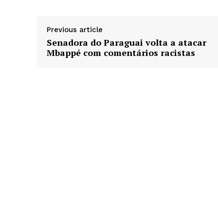
Previous article
Senadora do Paraguai volta a atacar
Mbappé com comentários racistas