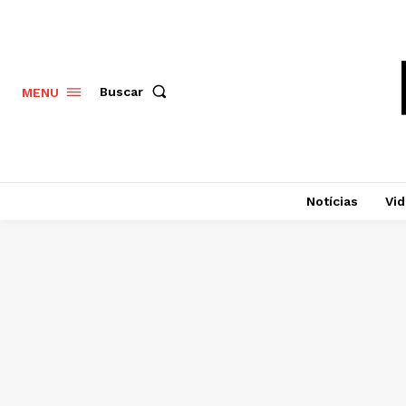
Buscar
MENU
Notícias
Vi