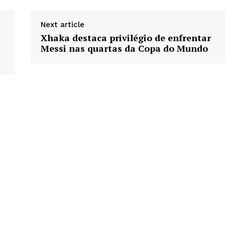
Next article
Xhaka destaca privilégio de enfrentar
Messi nas quartas da Copa do Mundo