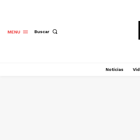
Buscar
MENU
Notícias
Vi