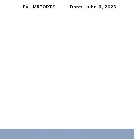
By:
M5PORTS
Date:
julho 9, 2026