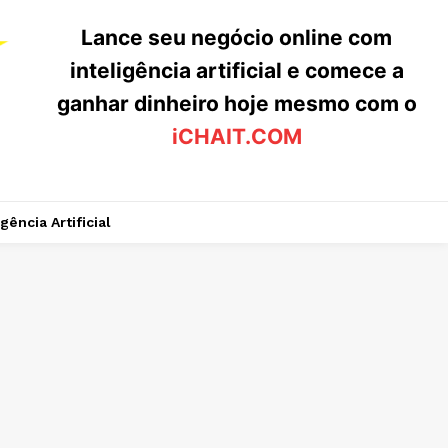
Lance seu negócio online com
inteligência artificial e comece a
ganhar dinheiro hoje mesmo com o
iCHAIT.COM
igência Artificial