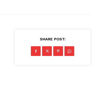
SHARE POST: