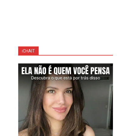
iCHAIT