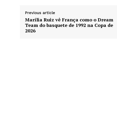
Previous article
Marília Ruiz vê França como o Dream
Team do basquete de 1992 na Copa de
2026