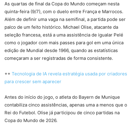
As quartas de final da Copa do Mundo começam nesta
quinta-feira (9/7), com o duelo entre França e Marrocos.
Além de definir uma vaga na semifinal, a partida pode ser
palco de um feito histórico. Michael Olise, atacante da
seleção francesa, está a uma assistência de igualar Pelé
como o jogador com mais passes para gol em uma única
edição de Mundial desde 1966, quando as estatísticas
começaram a ser registradas de forma consistente.
++
Tecnologia de IA revela estratégia usada por criadores
para crescer sem aparecer
Antes do início do jogo, o atleta do Bayern de Munique
contabiliza cinco assistências, apenas uma a menos que o
Rei do Futebol. Olise já participou de cinco partidas na
Copa do Mundo de 2026.