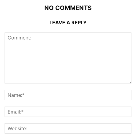
NO COMMENTS
LEAVE A REPLY