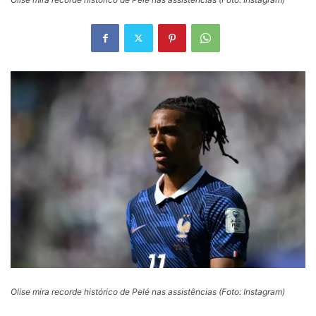
Olise mira recorde histórico de Pelé nas assistências (Foto: Instagram)