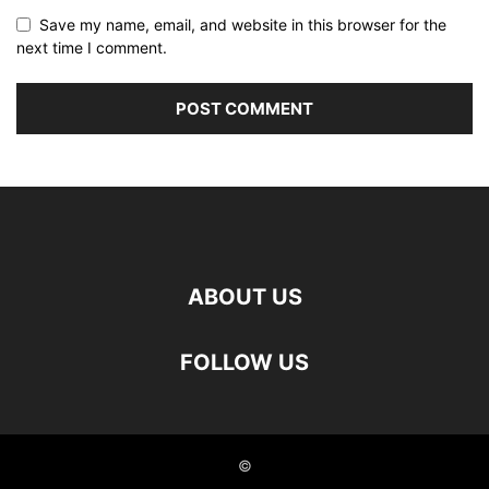
Save my name, email, and website in this browser for the
next time I comment.
ABOUT US
FOLLOW US
©