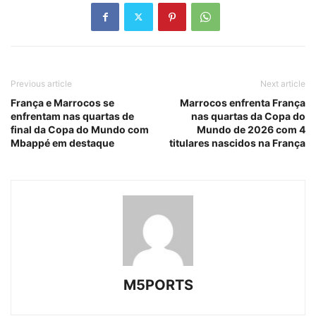
Previous article
Next article
França e Marrocos se
Marrocos enfrenta França
enfrentam nas quartas de
nas quartas da Copa do
final da Copa do Mundo com
Mundo de 2026 com 4
Mbappé em destaque
titulares nascidos na França
M5PORTS