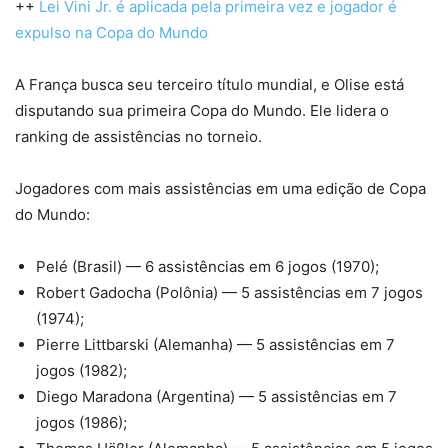
++
Lei Vini Jr. é aplicada pela primeira vez e jogador é
expulso na Copa do Mundo
A França busca seu terceiro título mundial, e Olise está
disputando sua primeira Copa do Mundo. Ele lidera o
ranking de assistências no torneio.
Jogadores com mais assistências em uma edição de Copa
do Mundo:
Pelé (Brasil) — 6 assistências em 6 jogos (1970);
Robert Gadocha (Polônia) — 5 assistências em 7 jogos
(1974);
Pierre Littbarski (Alemanha) — 5 assistências em 7
jogos (1982);
Diego Maradona (Argentina) — 5 assistências em 7
jogos (1986);