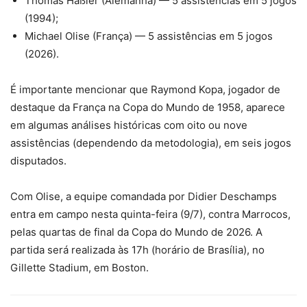
Thomas Häßler (Alemanha) — 5 assistências em 5 jogos
(1994);
Michael Olise (França) — 5 assistências em 5 jogos
(2026).
É importante mencionar que Raymond Kopa, jogador de
destaque da França na Copa do Mundo de 1958, aparece
em algumas análises históricas com oito ou nove
assistências (dependendo da metodologia), em seis jogos
disputados.
Com Olise, a equipe comandada por Didier Deschamps
entra em campo nesta quinta-feira (9/7), contra Marrocos,
pelas quartas de final da Copa do Mundo de 2026. A
partida será realizada às 17h (horário de Brasília), no
Gillette Stadium, em Boston.