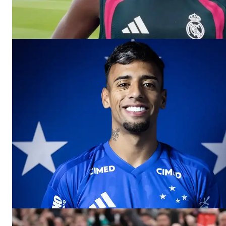
SAIBA M