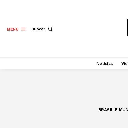
Buscar
MENU
Notícias
Vi
BRASIL E MU