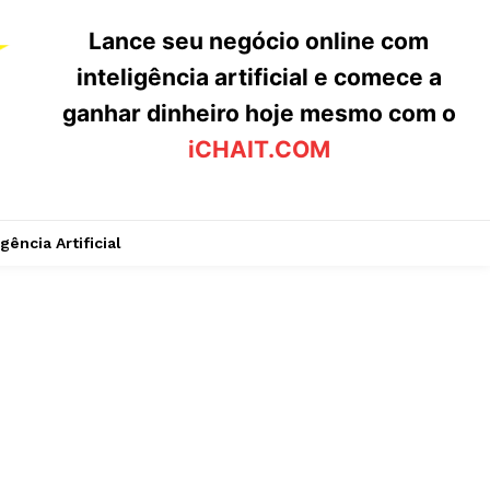
Lance seu negócio online com
inteligência artificial e comece a
ganhar dinheiro hoje mesmo com o
iCHAIT.COM
igência Artificial