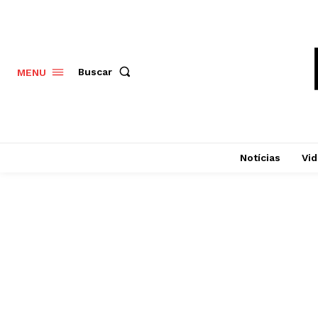
Buscar
MENU
Notícias
Vi