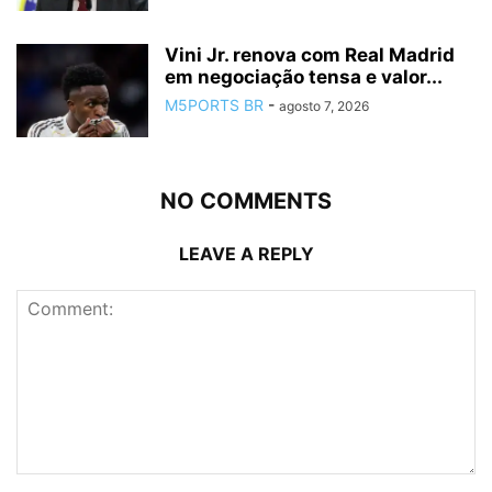
Vini Jr. renova com Real Madrid
em negociação tensa e valor...
M5PORTS BR
-
agosto 7, 2026
NO COMMENTS
LEAVE A REPLY