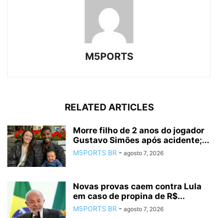
M5PORTS
RELATED ARTICLES
Morre filho de 2 anos do jogador
Gustavo Simões após acidente;...
M5PORTS BR
-
agosto 7, 2026
Novas provas caem contra Lula
em caso de propina de R$...
M5PORTS BR
-
agosto 7, 2026