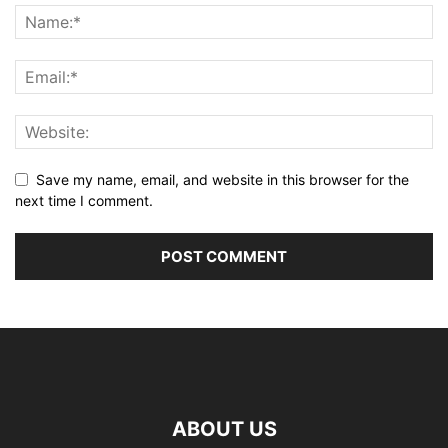
Save my name, email, and website in this browser for the
next time I comment.
ABOUT US