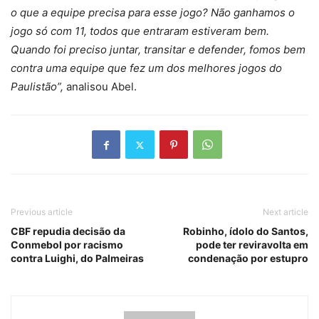
o que a equipe precisa para esse jogo? Não ganhamos o
jogo só com 11, todos que entraram estiveram bem.
Quando foi preciso juntar, transitar e defender, fomos bem
contra uma equipe que fez um dos melhores jogos do
Paulistão”,
analisou Abel.
Previous article
Next article
CBF repudia decisão da
Robinho, ídolo do Santos,
Conmebol por racismo
pode ter reviravolta em
contra Luighi, do Palmeiras
condenação por estupro