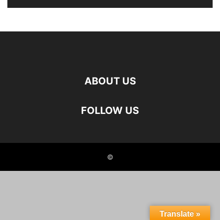
ABOUT US
FOLLOW US
©
Translate »