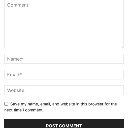
Save my name, email, and website in this browser for the
next time I comment.