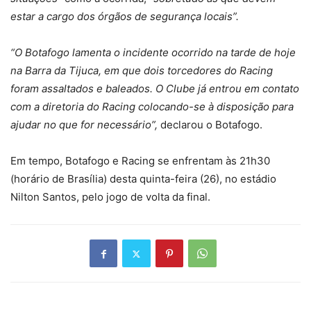
estar a cargo dos órgãos de segurança locais”.
“O Botafogo lamenta o incidente ocorrido na tarde de hoje
na Barra da Tijuca, em que dois torcedores do Racing
foram assaltados e baleados. O Clube já entrou em contato
com a diretoria do Racing colocando-se à disposição para
ajudar no que for necessário”,
declarou o Botafogo.
Em tempo, Botafogo e Racing se enfrentam às 21h30
(horário de Brasília) desta quinta-feira (26), no estádio
Nilton Santos, pelo jogo de volta da final.