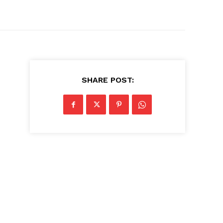
SHARE POST: