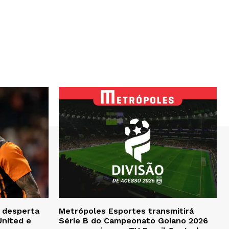
, desperta
Metrópoles Esportes transmitirá
United e
Série B do Campeonato Goiano 2026