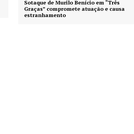
Sotaque de Murilo Benício em “Três
Graças” compromete atuação e causa
estranhamento