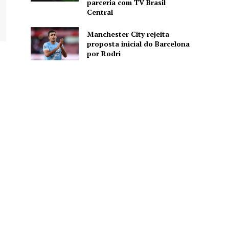
parceria com TV Brasil
Central
Manchester City rejeita
proposta inicial do Barcelona
por Rodri