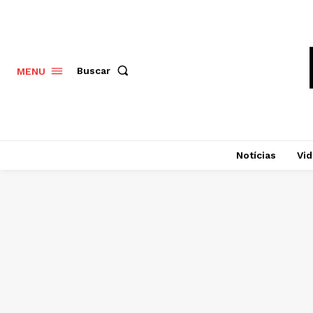
Buscar
MENU
Notícias
Vi