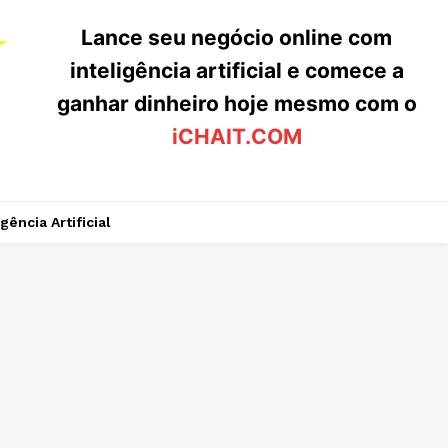
Lance seu negócio online com
inteligência artificial e comece a
ganhar dinheiro hoje mesmo com o
iCHAIT.COM
igência Artificial