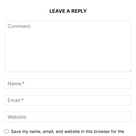
LEAVE A REPLY
Save my name, email, and website in this browser for the