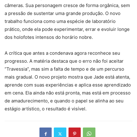
câmeras. Sua personagem cresce de forma orgânica, sem
a pressão de sustentar uma grande produção. O novo
trabalho funciona como uma espécie de laboratório
prático, onde ela pode experimentar, errar e evoluir longe
dos holofotes intensos do horário nobre.
A crítica que antes a condenava agora reconhece seu
progresso. A matéria destaca que o erro não foi aceitar
“Travessia”, mas sim a falta de tempo e de um percurso
mais gradual. O novo projeto mostra que Jade está atenta,
aprende com suas experiências e aplica esse aprendizado
em cena. Ela ainda não está pronta, mas está em processo
de amadurecimento, e quando o papel se alinha ao seu
estágio artístico, o resultado é visível.