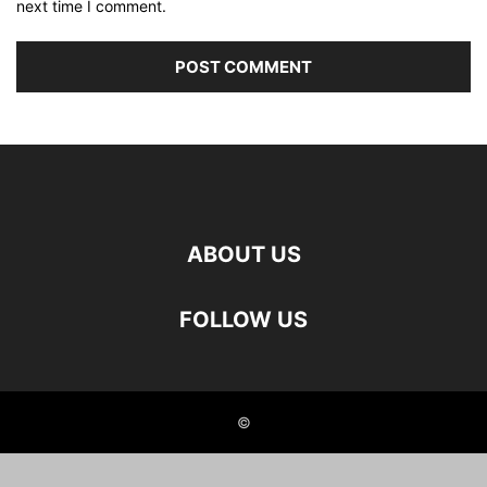
next time I comment.
ABOUT US
FOLLOW US
©