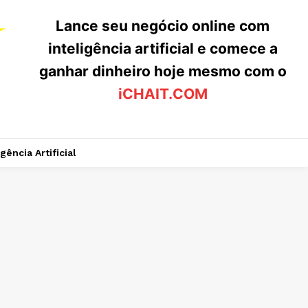
Lance seu negócio online com
inteligência artificial e comece a
ganhar dinheiro hoje mesmo com o
iCHAIT.COM
igência Artificial