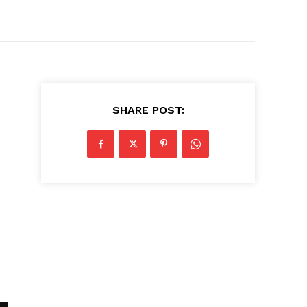
SHARE POST: