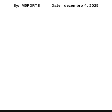
By:
M5PORTS
Date:
dezembro 4, 2025