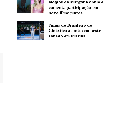
elogios de Margot Robbie e
comenta participação em
novo filme juntos
Finais do Brasileiro de
Ginástica acontecem neste
sábado em Brasília