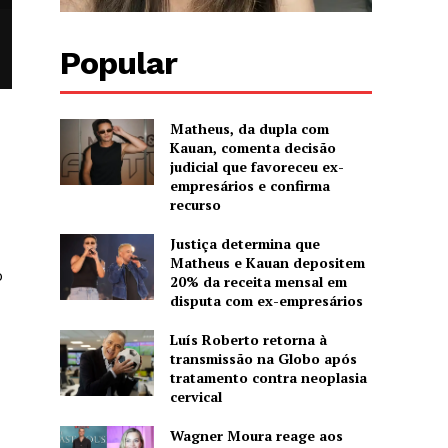
Popular
Matheus, da dupla com
Kauan, comenta decisão
judicial que favoreceu ex-
empresários e confirma
recurso
Justiça determina que
Matheus e Kauan depositem
o
20% da receita mensal em
disputa com ex-empresários
Luís Roberto retorna à
transmissão na Globo após
tratamento contra neoplasia
cervical
Wagner Moura reage aos