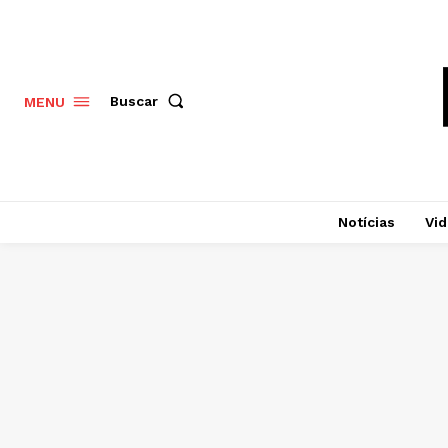
Buscar
MENU
Notícias
Vi