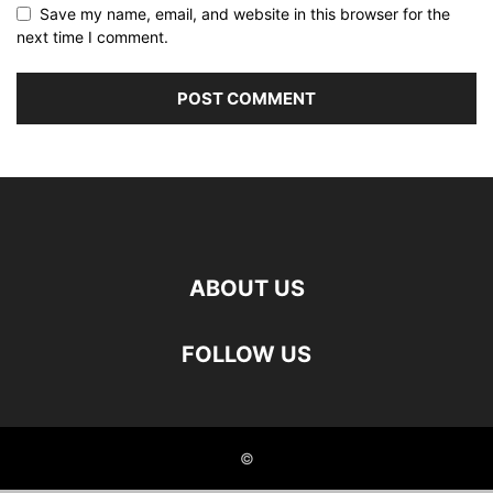
Save my name, email, and website in this browser for the
next time I comment.
ABOUT US
FOLLOW US
©