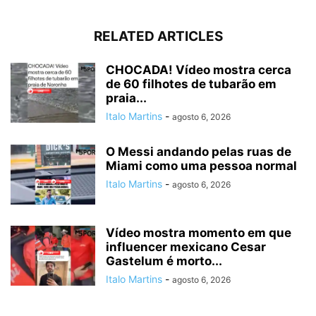
RELATED ARTICLES
CHOCADA! Vídeo mostra cerca
de 60 filhotes de tubarão em
praia...
Italo Martins
-
agosto 6, 2026
O Messi andando pelas ruas de
Miami como uma pessoa normal
Italo Martins
-
agosto 6, 2026
Vídeo mostra momento em que
influencer mexicano Cesar
Gastelum é morto...
Italo Martins
-
agosto 6, 2026