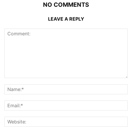
NO COMMENTS
LEAVE A REPLY