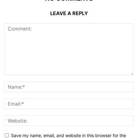
LEAVE A REPLY
Save my name, email, and website in this browser for the