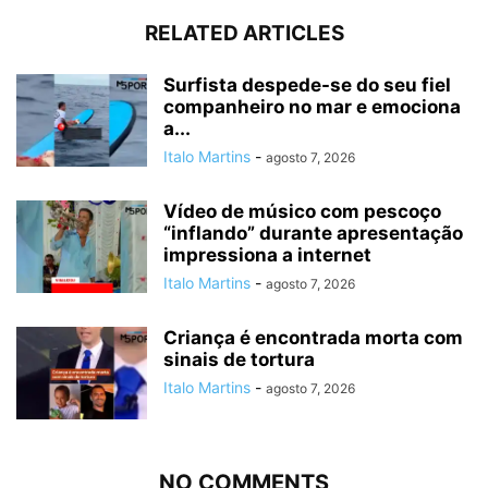
RELATED ARTICLES
Surfista despede-se do seu fiel
companheiro no mar e emociona
a...
Italo Martins
-
agosto 7, 2026
Vídeo de músico com pescoço
“inflando” durante apresentação
impressiona a internet
Italo Martins
-
agosto 7, 2026
Criança é encontrada morta com
sinais de tortura
Italo Martins
-
agosto 7, 2026
NO COMMENTS