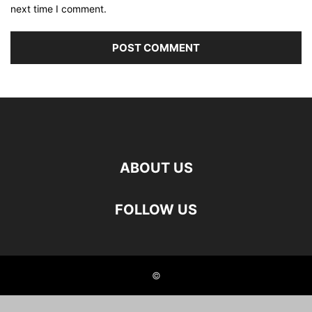
next time I comment.
ABOUT US
FOLLOW US
©