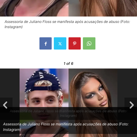
Assessoria de Juliano Floss se manifesta após acusações de abuso (Foto:
Instagram)
1
of 6
Assessoria de Juliano Floss se manifesta após acusações de abuso (Foto:
Instagram)
Assessoria de Juliano Floss se manifesta após acusações de abuso (Foto:
Instagram)