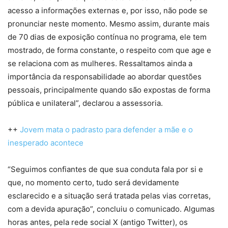
acesso a informações externas e, por isso, não pode se
pronunciar neste momento. Mesmo assim, durante mais
de 70 dias de exposição contínua no programa, ele tem
mostrado, de forma constante, o respeito com que age e
se relaciona com as mulheres. Ressaltamos ainda a
importância da responsabilidade ao abordar questões
pessoais, principalmente quando são expostas de forma
pública e unilateral”, declarou a assessoria.
++
Jovem mata o padrasto para defender a mãe e o
inesperado acontece
“Seguimos confiantes de que sua conduta fala por si e
que, no momento certo, tudo será devidamente
esclarecido e a situação será tratada pelas vias corretas,
com a devida apuração”, concluiu o comunicado. Algumas
horas antes, pela rede social X (antigo Twitter), os