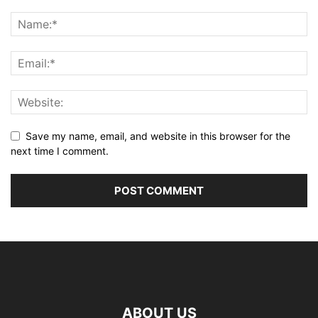
Save my name, email, and website in this browser for the
next time I comment.
ABOUT US