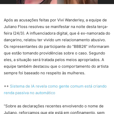
Após as acusações feitas por Vivi Wanderley, a equipe de
Juliano Floss resolveu se manifestar na noite desta terça-
feira (24/3). A influenciadora digital, que é ex-namorada do
dançarino, relatou ter vivido um relacionamento abusivo.
Os representantes do participante do “BBB26” informaram
que estão tomando providências sobre o caso. Segundo
eles, a situação será tratada pelos meios apropriados. A
equipe também destacou que o comportamento do artista
sempre foi baseado no respeito às mulheres.
++
Sistema de IA revela como gente comum está criando
renda passiva no automático
“Sobre as declarações recentes envolvendo o nome de
Juliano, reforçamos que ele está em confinamento, sem