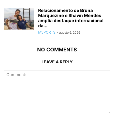
Relacionamento de Bruna
Marquezine e Shawn Mendes
amplia destaque internacional
da...
M5PORTS
-
agosto 6, 2026
NO COMMENTS
LEAVE A REPLY