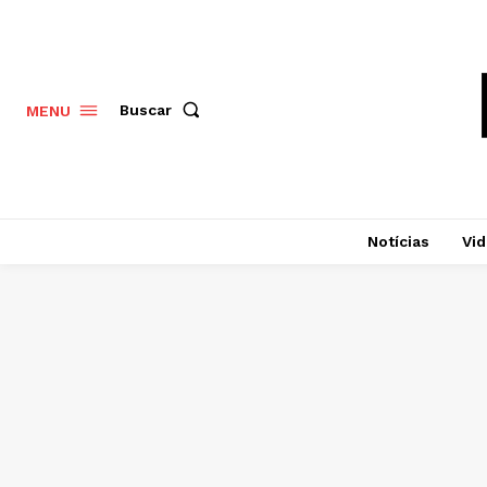
Buscar
MENU
Notícias
Vi