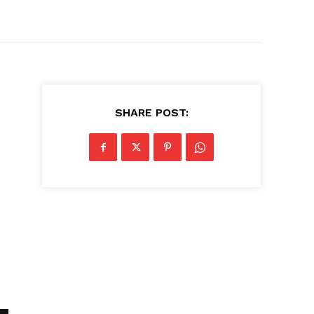
SHARE POST: