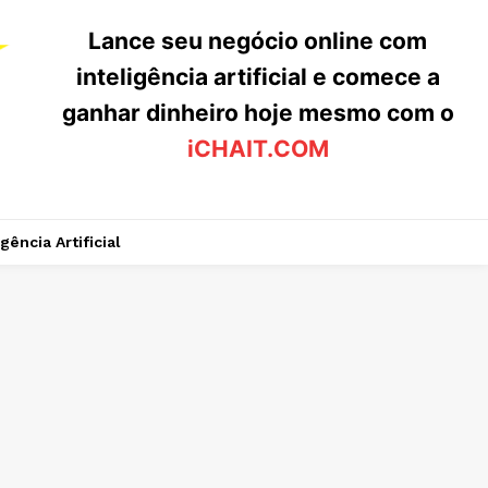
Lance seu negócio online com
inteligência artificial e comece a
ganhar dinheiro hoje mesmo com o
iCHAIT.COM
igência Artificial