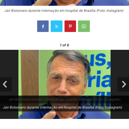
Jair Bolsonaro durante internação em hospital de Brasília (Foto: Instagram)
1
of 6
Jair Bolsonaro durante internação em hospital de Brasília (Foto: Instagram)
Jair Bolsonaro durante internação em hospital de Brasília (Foto: Instagram)