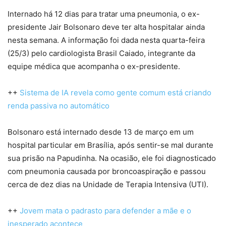
Internado há 12 dias para tratar uma pneumonia, o ex-
presidente Jair Bolsonaro deve ter alta hospitalar ainda
nesta semana. A informação foi dada nesta quarta-feira
(25/3) pelo cardiologista Brasil Caiado, integrante da
equipe médica que acompanha o ex-presidente.
++
Sistema de IA revela como gente comum está criando
renda passiva no automático
Bolsonaro está internado desde 13 de março em um
hospital particular em Brasília, após sentir-se mal durante
sua prisão na Papudinha. Na ocasião, ele foi diagnosticado
com pneumonia causada por broncoaspiração e passou
cerca de dez dias na Unidade de Terapia Intensiva (UTI).
++
Jovem mata o padrasto para defender a mãe e o
inesperado acontece