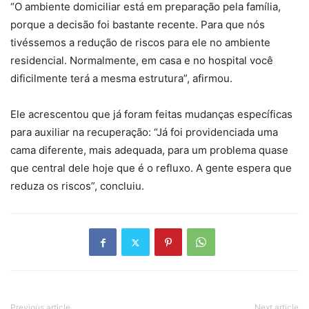
“O ambiente domiciliar está em preparação pela família,
porque a decisão foi bastante recente. Para que nós
tivéssemos a redução de riscos para ele no ambiente
residencial. Normalmente, em casa e no hospital você
dificilmente terá a mesma estrutura”, afirmou.
Ele acrescentou que já foram feitas mudanças específicas
para auxiliar na recuperação: “Já foi providenciada uma
cama diferente, mais adequada, para um problema quase
que central dele hoje que é o refluxo. A gente espera que
reduza os riscos”, concluiu.
Previous article
Next article