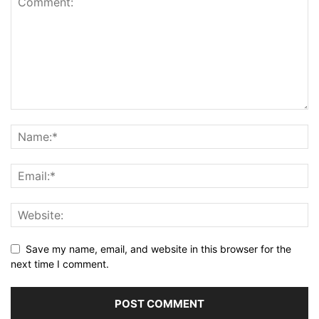
Save my name, email, and website in this browser for the
next time I comment.