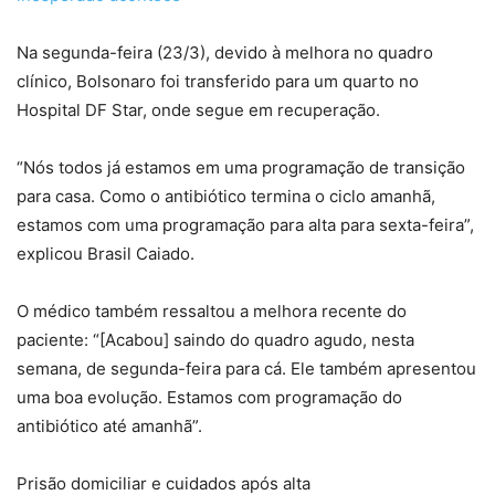
Na segunda-feira (23/3), devido à melhora no quadro
clínico, Bolsonaro foi transferido para um quarto no
Hospital DF Star, onde segue em recuperação.
“Nós todos já estamos em uma programação de transição
para casa. Como o antibiótico termina o ciclo amanhã,
estamos com uma programação para alta para sexta-feira”,
explicou Brasil Caiado.
O médico também ressaltou a melhora recente do
paciente: “[Acabou] saindo do quadro agudo, nesta
semana, de segunda-feira para cá. Ele também apresentou
uma boa evolução. Estamos com programação do
antibiótico até amanhã”.
Prisão domiciliar e cuidados após alta