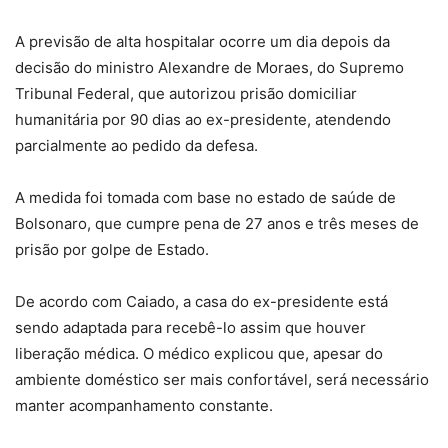
A previsão de alta hospitalar ocorre um dia depois da
decisão do ministro Alexandre de Moraes, do Supremo
Tribunal Federal, que autorizou prisão domiciliar
humanitária por 90 dias ao ex-presidente, atendendo
parcialmente ao pedido da defesa.
A medida foi tomada com base no estado de saúde de
Bolsonaro, que cumpre pena de 27 anos e três meses de
prisão por golpe de Estado.
De acordo com Caiado, a casa do ex-presidente está
sendo adaptada para recebê-lo assim que houver
liberação médica. O médico explicou que, apesar do
ambiente doméstico ser mais confortável, será necessário
manter acompanhamento constante.