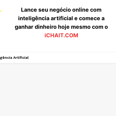
Lance seu negócio online com
inteligência artificial e comece a
ganhar dinheiro hoje mesmo com o
iCHAIT.COM
igência Artificial