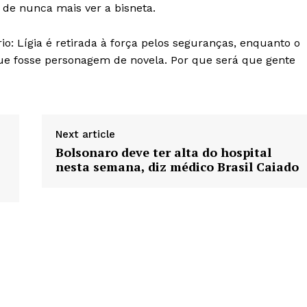
 de nunca mais ver a bisneta.
rio: Lígia é retirada à força pelos seguranças, enquanto o
que fosse personagem de novela. Por que será que gente
Next article
Bolsonaro deve ter alta do hospital
nesta semana, diz médico Brasil Caiado