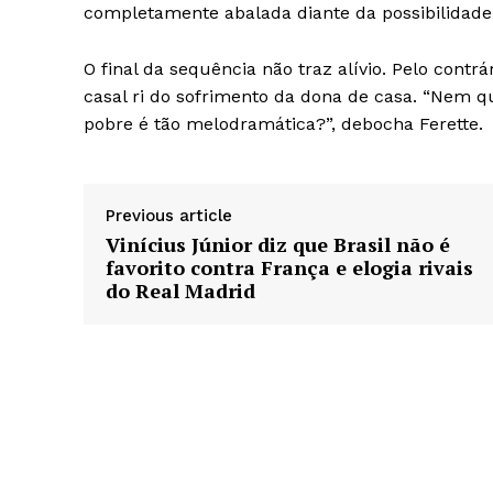
completamente abalada diante da possibilidade
O final da sequência não traz alívio. Pelo contrá
casal ri do sofrimento da dona de casa. “Nem 
pobre é tão melodramática?”, debocha Ferette.
Previous article
Vinícius Júnior diz que Brasil não é
favorito contra França e elogia rivais
do Real Madrid