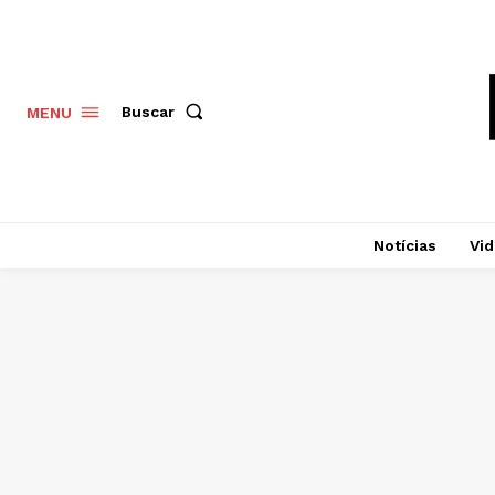
Buscar
MENU
Notícias
Vi