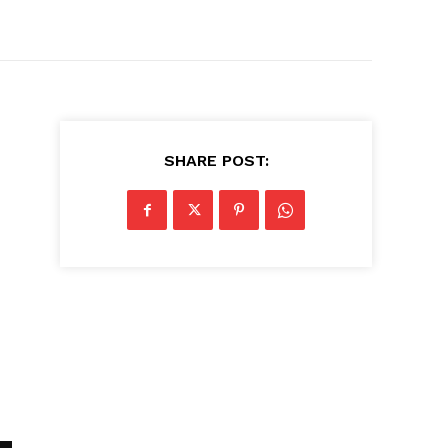
SHARE POST: