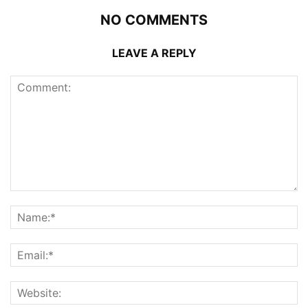
NO COMMENTS
LEAVE A REPLY