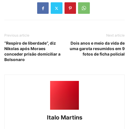
Previous article
Next article
“Respiro de liberdade”, diz
Dois anos e meio da vida de
Nikolas após Moraes
uma garota resumidos em 9
conceder prisão domiciliar a
fotos de ficha policial
Bolsonaro
Italo Martins