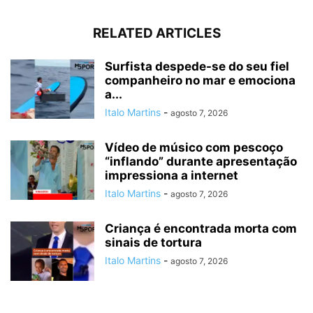
RELATED ARTICLES
Surfista despede-se do seu fiel
companheiro no mar e emociona
a...
Italo Martins
-
agosto 7, 2026
Vídeo de músico com pescoço
“inflando” durante apresentação
impressiona a internet
Italo Martins
-
agosto 7, 2026
Criança é encontrada morta com
sinais de tortura
Italo Martins
-
agosto 7, 2026