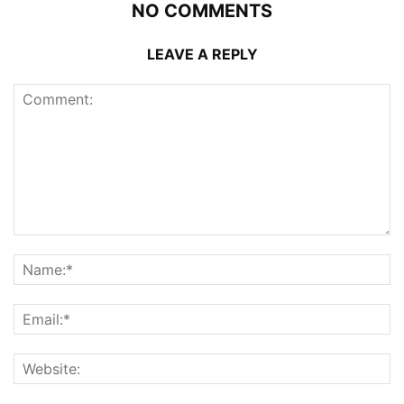
NO COMMENTS
LEAVE A REPLY