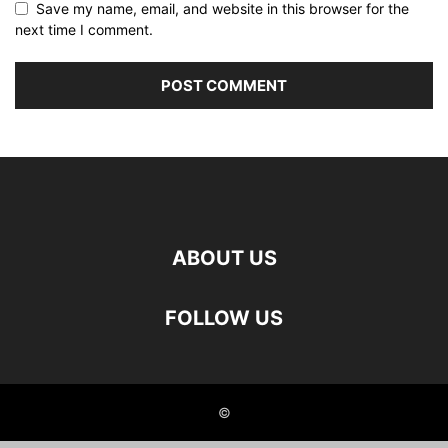
Save my name, email, and website in this browser for the
next time I comment.
ABOUT US
FOLLOW US
©