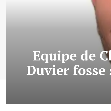
Equipe de C
Duvier fosse