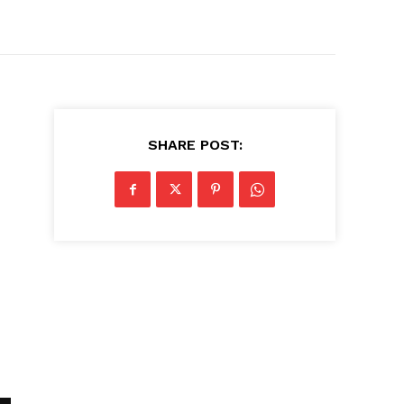
SHARE POST: