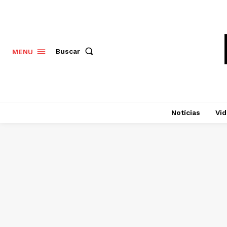
Buscar
MENU
Notícias
Vi