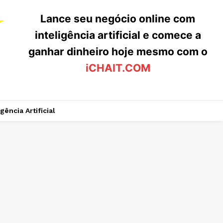
Lance seu negócio online com
inteligência artificial e comece a
ganhar dinheiro hoje mesmo com o
iCHAIT.COM
igência Artificial