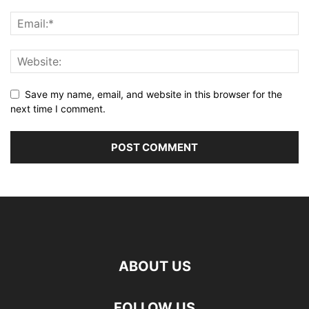
Save my name, email, and website in this browser for the
next time I comment.
ABOUT US
FOLLOW US