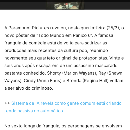
A Paramount Pictures revelou, nesta quarta-feira (25/3), o
novo pôster de “Todo Mundo em Pânico 6”. A famosa
franquia de comédia está de volta para satirizar as
produções mais recentes da cultura pop, reunindo
novamente seu quarteto original de protagonistas. Vinte e
seis anos após escaparem de um assassino mascarado
bastante conhecido, Shorty (Marlon Wayans), Ray (Shawn
Wayans), Cindy (Anna Faris) e Brenda (Regina Hall) voltam
a ser alvo do criminoso.
++
Sistema de IA revela como gente comum está criando
renda passiva no automático
No sexto longa da franquia, os personagens se envolvem