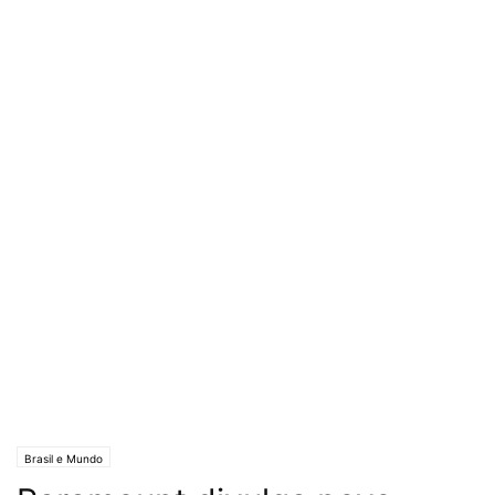
Brasil e Mundo