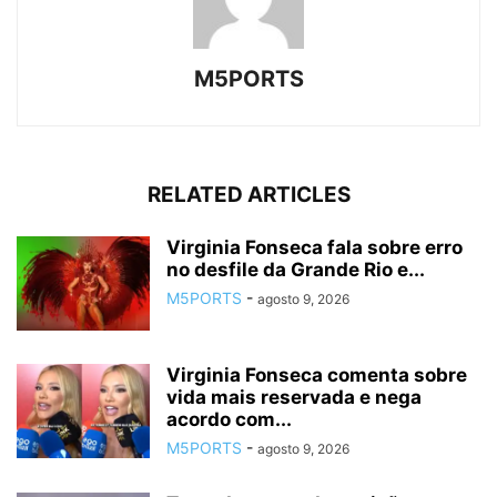
M5PORTS
RELATED ARTICLES
Virginia Fonseca fala sobre erro
no desfile da Grande Rio e...
M5PORTS
-
agosto 9, 2026
Virginia Fonseca comenta sobre
vida mais reservada e nega
acordo com...
M5PORTS
-
agosto 9, 2026