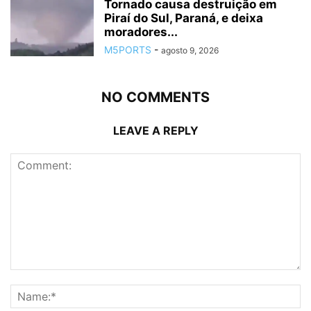
Tornado causa destruição em
Piraí do Sul, Paraná, e deixa
moradores...
M5PORTS
-
agosto 9, 2026
NO COMMENTS
LEAVE A REPLY