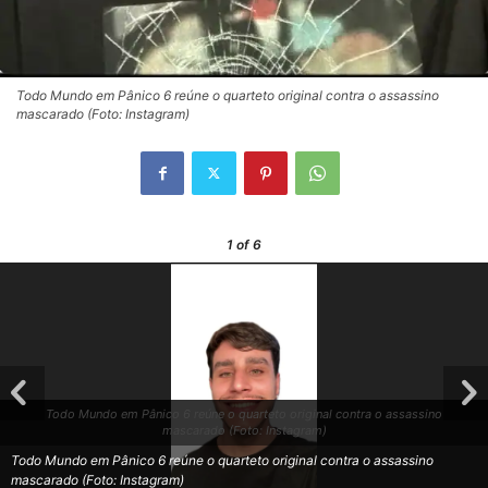
Todo Mundo em Pânico 6 reúne o quarteto original contra o assassino
mascarado (Foto: Instagram)
1
of 6
Todo Mundo em Pânico 6 reúne o quarteto original contra o assassino
mascarado (Foto: Instagram)
Todo Mundo em Pânico 6 reúne o quarteto original contra o assassino
mascarado (Foto: Instagram)