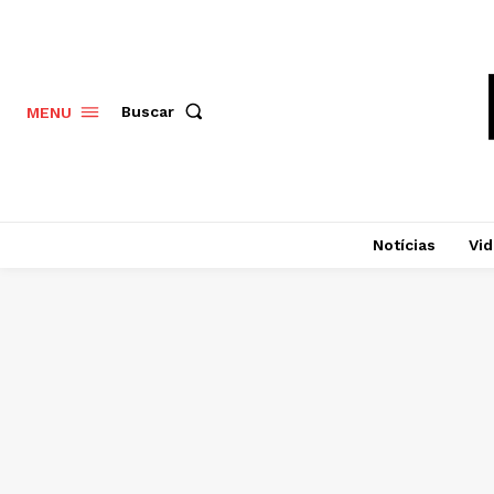
Buscar
MENU
Notícias
Vi