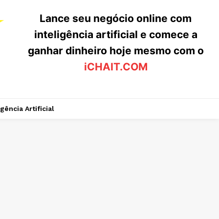
Lance seu negócio online com
inteligência artificial e comece a
ganhar dinheiro hoje mesmo com o
iCHAIT.COM
igência Artificial