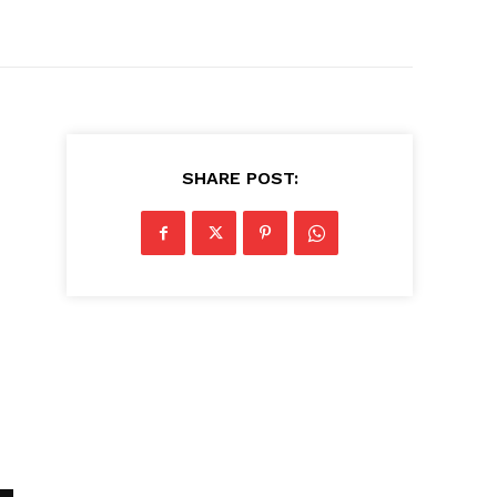
SHARE POST: