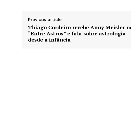
Previous article
Thiago Cordeiro recebe Anny Meisler n
“Entre Astros” e fala sobre astrologia
desde a infância