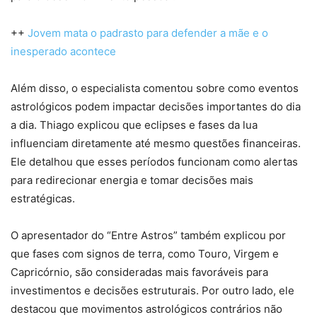
++
Jovem mata o padrasto para defender a mãe e o
inesperado acontece
Além disso, o especialista comentou sobre como eventos
astrológicos podem impactar decisões importantes do dia
a dia. Thiago explicou que eclipses e fases da lua
influenciam diretamente até mesmo questões financeiras.
Ele detalhou que esses períodos funcionam como alertas
para redirecionar energia e tomar decisões mais
estratégicas.
O apresentador do “Entre Astros” também explicou por
que fases com signos de terra, como Touro, Virgem e
Capricórnio, são consideradas mais favoráveis para
investimentos e decisões estruturais. Por outro lado, ele
destacou que movimentos astrológicos contrários não