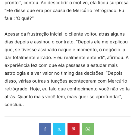
pronto’”, contou. Ao descobrir o motivo, ela ficou surpresa:
“Ele disse que era por causa de Mercúrio retrógrado. Eu
falei: ‘O quê?’”.
Apesar da frustração inicial, o cliente voltou atrás alguns
dias depois e assinou o contrato. “Depois ele me explicou
que, se tivesse assinado naquele momento, o negócio ia
dar totalmente errado. E eu realmente entendi”, afirmou. A
experiência fez com que ela passasse a estudar mais
astrologia e a ver valor no timing das decisões. “Depois
disso, várias outras situações aconteceram com Mercúrio
retrógrado. Hoje, eu falo que conhecimento você não volta
atrás. Quanto mais você tem, mais quer se aprofundar”,
concluiu.