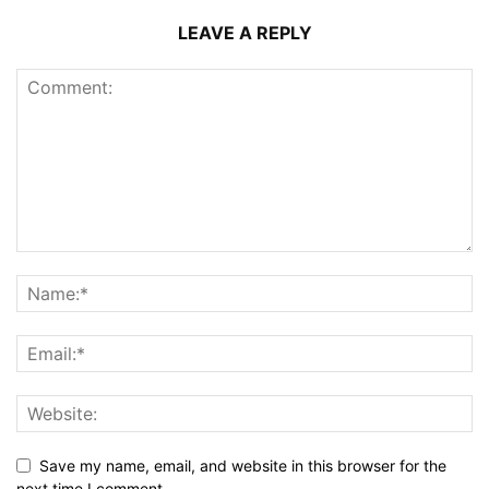
LEAVE A REPLY
Save my name, email, and website in this browser for the
next time I comment.