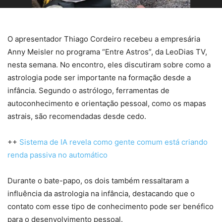
O apresentador Thiago Cordeiro recebeu a empresária
Anny Meisler no programa “Entre Astros”, da LeoDias TV,
nesta semana. No encontro, eles discutiram sobre como a
astrologia pode ser importante na formação desde a
infância. Segundo o astrólogo, ferramentas de
autoconhecimento e orientação pessoal, como os mapas
astrais, são recomendadas desde cedo.
++
Sistema de IA revela como gente comum está criando
renda passiva no automático
Durante o bate-papo, os dois também ressaltaram a
influência da astrologia na infância, destacando que o
contato com esse tipo de conhecimento pode ser benéfico
para o desenvolvimento pessoal.