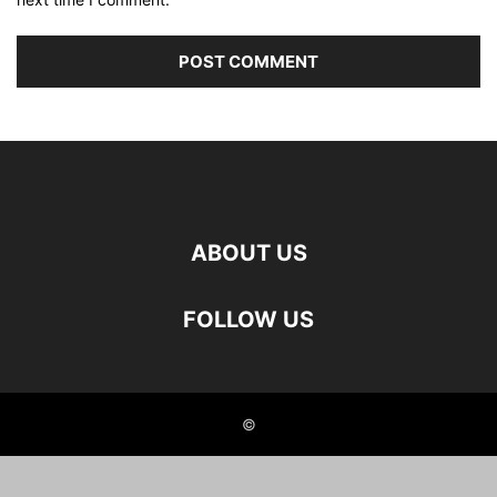
ABOUT US
FOLLOW US
©