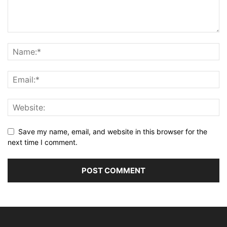
Save my name, email, and website in this browser for the
next time I comment.