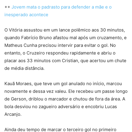
++
Jovem mata o padrasto para defender a mãe e o
inesperado acontece
O Vitória assustou em um lance polêmico aos 30 minutos,
quando Fabrício Bruno afastou mal após um cruzamento, e
Matheus Cunha precisou intervir para evitar o gol. No
entanto, o Cruzeiro respondeu rapidamente e abriu o
placar aos 33 minutos com Cristian, que acertou um chute
de média distância.
Kauã Moraes, que teve um gol anulado no início, marcou
novamente e dessa vez valeu. Ele recebeu um passe longo
de Gerson, driblou o marcador e chutou de fora da área. A
bola desviou no zagueiro adversário e encobriu Lucas
Arcanjo.
Ainda deu tempo de marcar o terceiro gol no primeiro