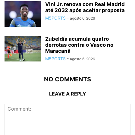
Vini Jr. renova com Real Madrid
até 2032 após aceitar proposta
M5PORTS
-
agosto 6, 2026
Zubeldía acumula quatro
derrotas contra o Vasco no
Maracanã
M5PORTS
-
agosto 6, 2026
NO COMMENTS
LEAVE A REPLY