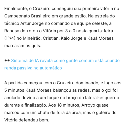
Finalmente, o Cruzeiro conseguiu sua primeira vitória no
Campeonato Brasileiro em grande estilo. Na estreia do
técnico Artur Jorge no comando da equipe celeste, a
Raposa derrotou o Vitória por 3 a 0 nesta quarta-feira
(1º/4) no Mineirão. Cristian, Kaio Jorge e Kauã Moraes
marcaram os gols.
++
Sistema de IA revela como gente comum está criando
renda passiva no automático
A partida começou com o Cruzeiro dominando, e logo aos
5 minutos Kauã Moraes balançou as redes, mas o gol foi
anulado devido a um toque no braço do lateral-esquerdo
durante a finalização. Aos 18 minutos, Arroyo quase
marcou com um chute de fora da área, mas o goleiro do
Vitória defendeu bem.