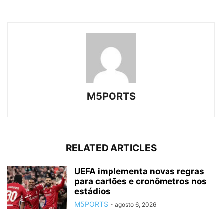
M5PORTS
RELATED ARTICLES
UEFA implementa novas regras
para cartões e cronômetros nos
estádios
M5PORTS
-
agosto 6, 2026