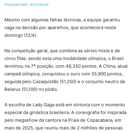
inesperado acontece
Mesmo com algumas falhas técnicas, a equipe garantiu
vaga na decisão por aparelhos, que acontecerá neste
domingo (12/4).
Na competição geral, que combina as séries mista e de
cinco fitas, sendo esta uma modalidade olímpica, o Brasil
terminou na 7ª posição, com 48,350 pontos. A China, atual
campeã olímpica, conquistou o ouro com 55,900 pontos,
seguida pelo Cazaquistão (51,250) e o conjunto neutro de
Belarus (51,100) no pódio.
A escolha de Lady Gaga está em sintonia com o momento
especial da ginástica brasileira. A coreografia foi inspirada
pelo megashow da cantora na Praia de Copacabana, em
maio de 2025, que reuniu mais de 2 milhões de pessoas.