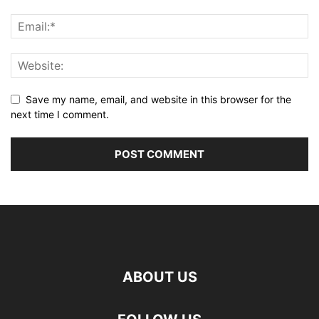
Save my name, email, and website in this browser for the
next time I comment.
ABOUT US