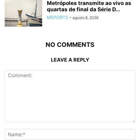
Metrópoles transmite ao vivo as
quartas de final da Série D...
M5PORTS
-
agosto 8, 2026
NO COMMENTS
LEAVE A REPLY