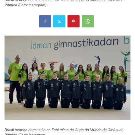
Rítmica (Foto: Instagram)
Brasil avança com estilo na final mista da Copa do Mundo de Ginástica
Rítmica (Foto: Instagram)