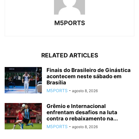
M5PORTS
RELATED ARTICLES
Finais do Brasileiro de Ginástica
acontecem neste sábado em
Brasília
M5PORTS
-
agosto 8, 2026
Grêmio e Internacional
enfrentam desafios na luta
contra o rebaixamento na...
M5PORTS
-
agosto 8, 2026