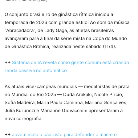
O conjunto brasileiro de ginástica rítmica iniciou a
temporada de 2026 com grande estilo. Ao som da música
"Abracadabra", de Lady Gaga, as atletas brasileiras
avançaram para a final da série mista na Copa do Mundo
de Ginástica Rítmica, realizada neste sábado (11/4).
++
Sistema de IA revela como gente comum está criando
renda passiva no automático
As atuais vice-campeãs mundiais — medalhistas de prata
no Mundial do Rio 2025 — Duda Arakaki, Nicole Pircio,
Sofia Madeira, Maria Paula Caminha, Mariana Gonçalves,
Julia Kurunczi e Marianne Giovacchini apresentaram a
nova coreografia.
++
Jovem mata o padrasto para defender a mãe e o