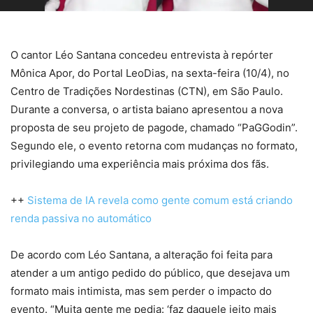
O cantor Léo Santana concedeu entrevista à repórter
Mônica Apor, do Portal LeoDias, na sexta-feira (10/4), no
Centro de Tradições Nordestinas (CTN), em São Paulo.
Durante a conversa, o artista baiano apresentou a nova
proposta de seu projeto de pagode, chamado “PaGGodin”.
Segundo ele, o evento retorna com mudanças no formato,
privilegiando uma experiência mais próxima dos fãs.
++
Sistema de IA revela como gente comum está criando
renda passiva no automático
De acordo com Léo Santana, a alteração foi feita para
atender a um antigo pedido do público, que desejava um
formato mais intimista, mas sem perder o impacto do
evento. “Muita gente me pedia: ‘faz daquele jeito mais