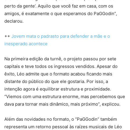
perto da gente’. Aquilo que você faz em casa, com os
amigos, é exatamente o que esperamos do PaGGodin”,
declarou.
++
Jovem mata o padrasto para defender a mãe e o
inesperado acontece
Na primeira edição da turnê, o projeto passou por sete
capitais e teve todos os ingressos vendidos. Apesar do
êxito, Léo admite que o formato acabou ficando mais
distante do público do que ele gostaria. Por isso, a
intenção agora é equilibrar estrutura e proximidade.
“Viemos com uma estrutura enorme, mas percebemos que
dava para tornar mais dinâmico, mais próximo”, explicou.
Além das novidades no formato, o “PaGGodin” também
representa um retorno pessoal às raízes musicais de Léo