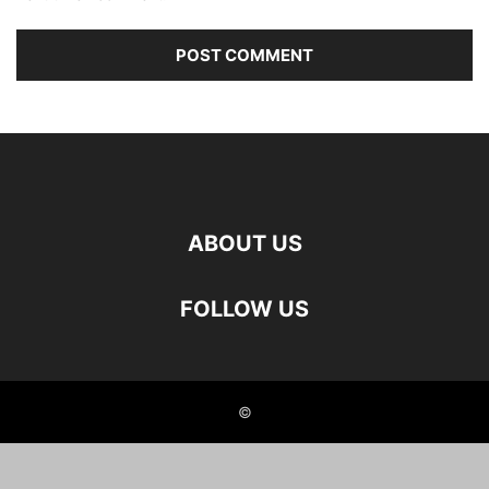
ABOUT US
FOLLOW US
©