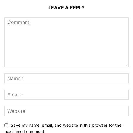
LEAVE A REPLY
Save my name, email, and website in this browser for the
next time I comment.