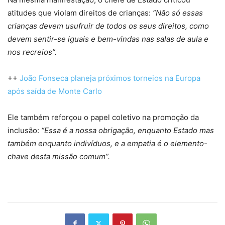
atitudes que violam direitos de crianças:
“Não só essas
crianças devem usufruir de todos os seus direitos, como
devem sentir-se iguais e bem-vindas nas salas de aula e
nos recreios”.
++
João Fonseca planeja próximos torneios na Europa
após saída de Monte Carlo
Ele também reforçou o papel coletivo na promoção da
inclusão:
“Essa é a nossa obrigação, enquanto Estado mas
também enquanto indivíduos, e a empatia é o elemento-
chave desta missão comum”.