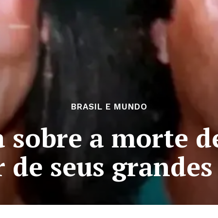
BRASIL E MUNDO
a sobre a morte d
 de seus grandes