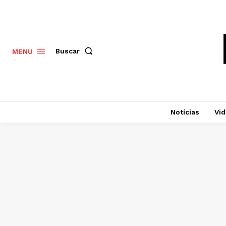
Buscar
MENU
Notícias
Vi