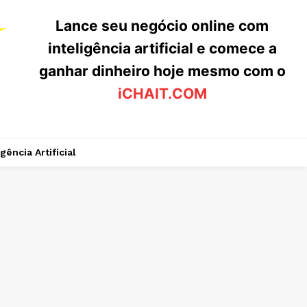
Lance seu negócio online com
inteligência artificial e comece a
ganhar dinheiro hoje mesmo com o
iCHAIT.COM
igência Artificial