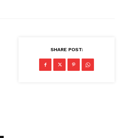
SHARE POST: