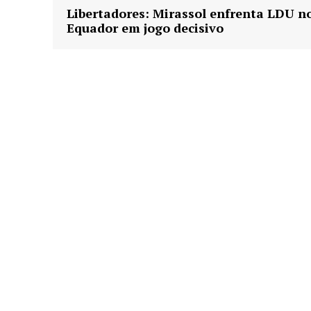
Libertadores: Mirassol enfrenta LDU n
Equador em jogo decisivo