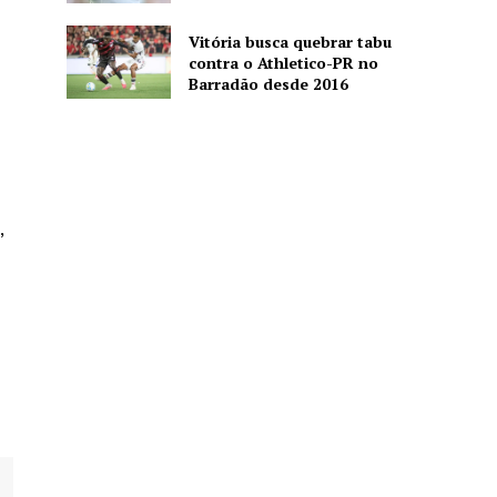
Vitória busca quebrar tabu
contra o Athletico-PR no
Barradão desde 2016
,