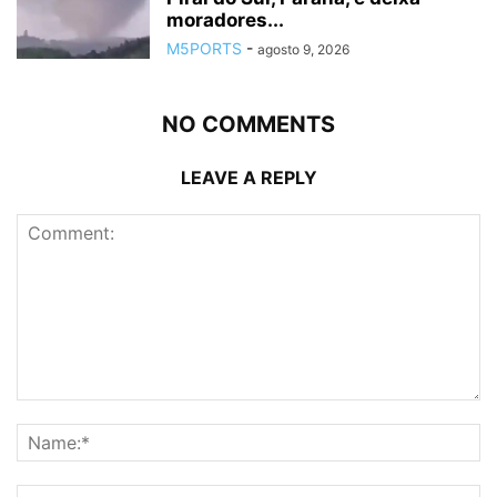
moradores...
M5PORTS
-
agosto 9, 2026
NO COMMENTS
LEAVE A REPLY