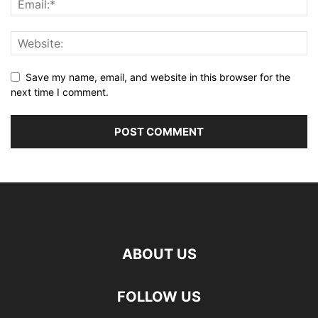
Save my name, email, and website in this browser for the
next time I comment.
ABOUT US
FOLLOW US