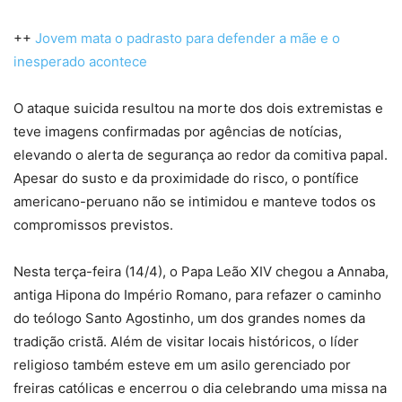
++
Jovem mata o padrasto para defender a mãe e o
inesperado acontece
O ataque suicida resultou na morte dos dois extremistas e
teve imagens confirmadas por agências de notícias,
elevando o alerta de segurança ao redor da comitiva papal.
Apesar do susto e da proximidade do risco, o pontífice
americano-peruano não se intimidou e manteve todos os
compromissos previstos.
Nesta terça-feira (14/4), o Papa Leão XIV chegou a Annaba,
antiga Hipona do Império Romano, para refazer o caminho
do teólogo Santo Agostinho, um dos grandes nomes da
tradição cristã. Além de visitar locais históricos, o líder
religioso também esteve em um asilo gerenciado por
freiras católicas e encerrou o dia celebrando uma missa na