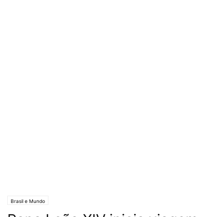
Brasil e Mundo