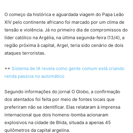
O começo da histórica e aguardada viagem do Papa Leão
XIV pelo continente africano foi marcado por um clima de
tensão e violência. Já no primeiro dia de compromissos do
líder católico na Argélia, na última segunda-feira (13/4), a
região próxima à capital, Argel, teria sido cenário de dois
ataques terroristas.
++
Sistema de IA revela como gente comum está criando
renda passiva no automático
Segundo informações do jornal O Globo, a confirmação
dos atentados foi feita por meio de fontes locais que
preferiram não se identificar. Elas relataram à imprensa
internacional que dois homens-bomba acionaram
explosivos na cidade de Blida, situada a apenas 45
quilômetros da capital argelina.