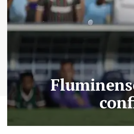
Fluminense
conf