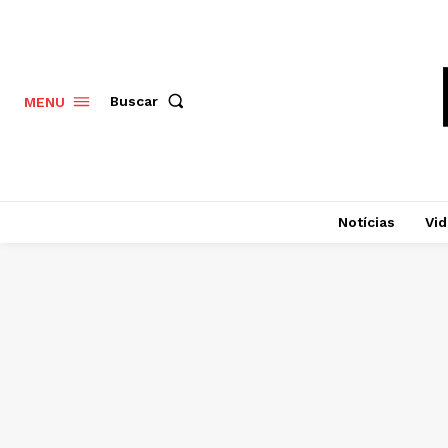
Buscar
MENU
Notícias
Vi