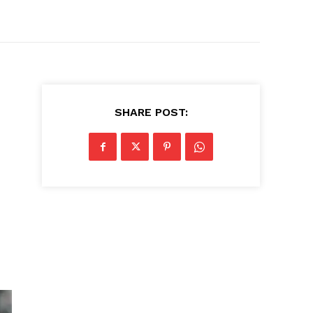
SHARE POST: