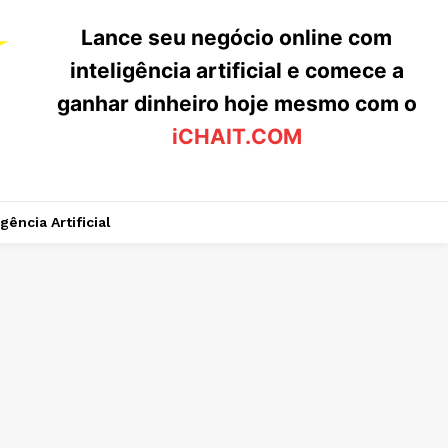
Lance seu negócio online com
inteligência artificial e comece a
ganhar dinheiro hoje mesmo com o
iCHAIT.COM
igência Artificial