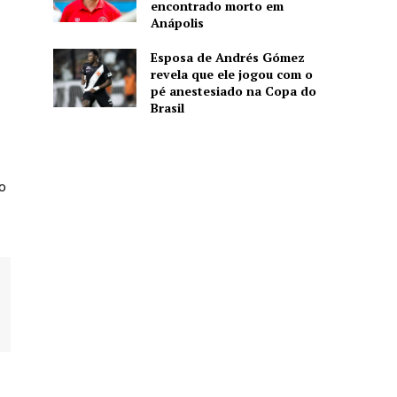
encontrado morto em
Anápolis
Esposa de Andrés Gómez
revela que ele jogou com o
pé anestesiado na Copa do
Brasil
o