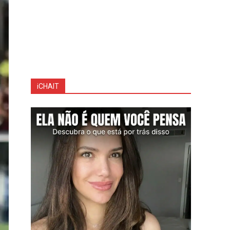
iCHAIT