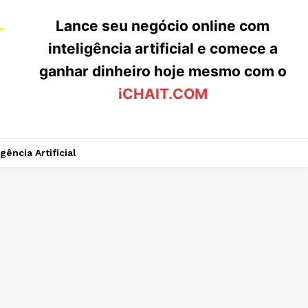
Lance seu negócio online com
inteligência artificial e comece a
ganhar dinheiro hoje mesmo com o
iCHAIT.COM
igência Artificial