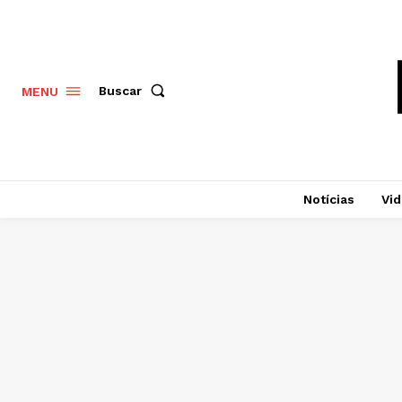
Buscar
MENU
Notícias
Vi