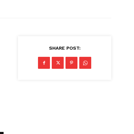
SHARE POST: