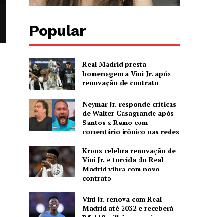
Popular
Real Madrid presta
homenagem a Vini Jr. após
renovação de contrato
Neymar Jr. responde críticas
de Walter Casagrande após
Santos x Remo com
comentário irônico nas redes
Kroos celebra renovação de
Vini Jr. e torcida do Real
Madrid vibra com novo
contrato
Vini Jr. renova com Real
Madrid até 2032 e receberá