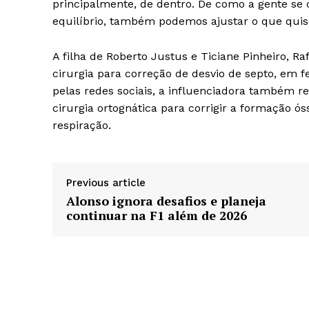
principalmente, de dentro. De como a gente se 
equilíbrio, também podemos ajustar o que quis
A filha de Roberto Justus e Ticiane Pinheiro, Ra
cirurgia para correção de desvio de septo, em 
pelas redes sociais, a influenciadora também r
cirurgia ortognática para corrigir a formação 
respiração.
Previous article
Alonso ignora desafios e planeja
continuar na F1 além de 2026