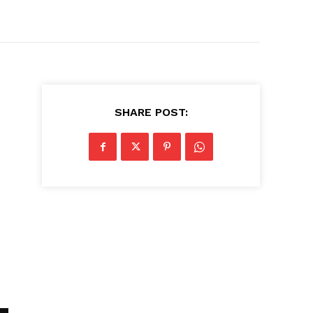
SHARE POST: