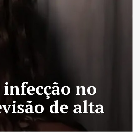
 infecção no
visão de alta