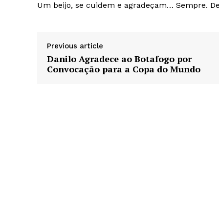
Um beijo, se cuidem e agradeçam… Sempre. De
Previous article
Danilo Agradece ao Botafogo por
Convocação para a Copa do Mundo