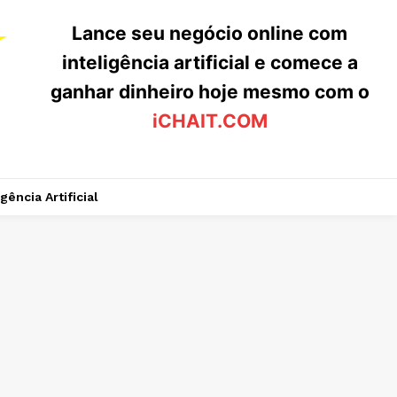
Lance seu negócio online com
inteligência artificial e comece a
ganhar dinheiro hoje mesmo com o
iCHAIT.COM
igência Artificial