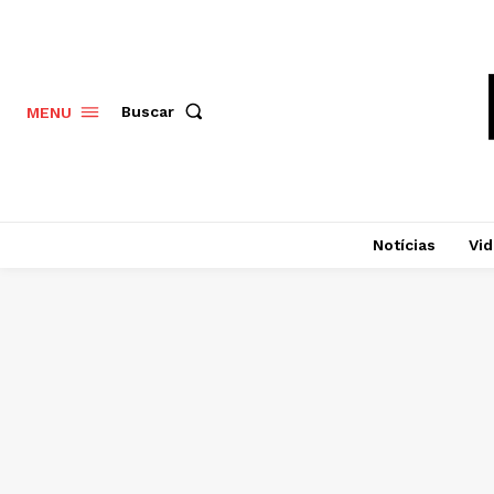
Buscar
MENU
Notícias
Vi