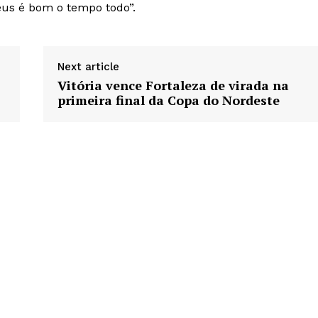
us é bom o tempo todo”.
Next article
Vitória vence Fortaleza de virada na
primeira final da Copa do Nordeste