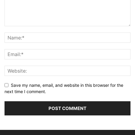
Save my name, email, and website in this browser for the
next time I comment.