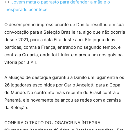
++
Jovem mata o padrasto para defender a mãe e o
inesperado acontece
O desempenho impressionante de Danilo resultou em sua
convocação para a Seleção Brasileira, algo que não ocorria
desde 2021, para a data Fifa deste ano. Ele jogou duas
partidas, contra a França, entrando no segundo tempo, e
contra a Croácia, onde foi titular e marcou um dos gols na
vitória por 3 x 1.
A atuação de destaque garantiu a Danilo um lugar entre os
26 jogadores escolhidos por Carlo Ancelotti para a Copa
do Mundo. No confronto mais recente do Brasil contra o
Panamá, ele novamente balançou as redes com a camisa
da Seleção.
CONFIRA O TEXTO DO JOGADOR NA ÍNTEGRA: