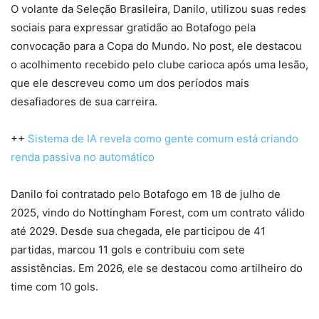
O volante da Seleção Brasileira, Danilo, utilizou suas redes
sociais para expressar gratidão ao Botafogo pela
convocação para a Copa do Mundo. No post, ele destacou
o acolhimento recebido pelo clube carioca após uma lesão,
que ele descreveu como um dos períodos mais
desafiadores de sua carreira.
++
Sistema de IA revela como gente comum está criando
renda passiva no automático
Danilo foi contratado pelo Botafogo em 18 de julho de
2025, vindo do Nottingham Forest, com um contrato válido
até 2029. Desde sua chegada, ele participou de 41
partidas, marcou 11 gols e contribuiu com sete
assistências. Em 2026, ele se destacou como artilheiro do
time com 10 gols.