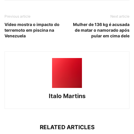
Previous article
Next article
Vídeo mostra o impacto do
Mulher de 136 kg é acusada
terremoto em piscina na
de matar o namorado após
Venezuela
pular em cima dele
Italo Martins
RELATED ARTICLES