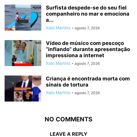
Surfista despede-se do seu fiel
companheiro no mar e emociona
a...
Italo Martins
-
agosto 7, 2026
Vídeo de músico com pescoço
“inflando” durante apresentação
impressiona a internet
Italo Martins
-
agosto 7, 2026
Criança é encontrada morta com
sinais de tortura
Italo Martins
-
agosto 7, 2026
NO COMMENTS
LEAVE A REPLY