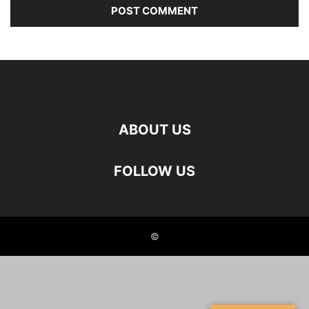
ABOUT US
FOLLOW US
©