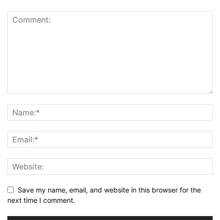
Save my name, email, and website in this browser for the
next time I comment.